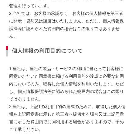
管理を行っています。
2.当社では、お客様の承認なく、お客様の個人情報を第三者
に開示・貸与又は譲渡はいたしません。ただし、個人情報保
護法等に認められた範囲内の場合はこの限りではありませ
ん。
個人情報の利用目的について
1.当社は、当社の製品・サービスの利用に当たってお客様に
同意いただいた同意書に掲げる利用目的の達成に必要な範囲
内においてのみ、取得した個人情報を利用いたします。ただ
し、個人情報保護法等に認められた範囲内の場合はこの限り
ではありません。
2.当社は、上記1の利用目的の達成のために、取得した個人情
報を上記同意書に示した第三者へ提供する場合又は上記同意
書に示した範囲内で共同利用する場合がありますので、予め
ご了承ください。