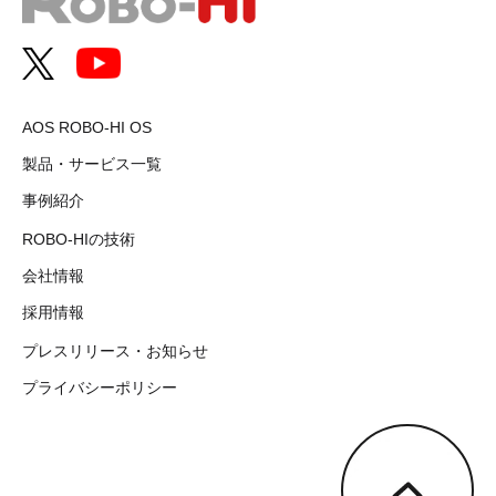
AOS ROBO-HI OS
製品・サービス一覧
事例紹介
ROBO-HIの技術
会社情報
採用情報
プレスリリース・お知らせ
プライバシーポリシー