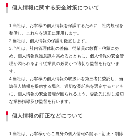
個人情報に関する安全対策について
1.当社は、お客様の個人情報を保護するために、社内規程を
整備し、これらを適正に運用します。
2.当社は、個人情報の保護を徹底します。
3.当社は、社内管理体制の整備、従業員の教育・啓蒙に努
め、個人情報保護意識を高めるとともに、個人情報の安全管
理が図られるよう従業員の必要かつ適切な監督を行ないま
す。
4.当社は、お客様の個人情報の取扱いを第三者に委託し、当
該個人情報を提供する場合、適切な委託先を選定するととも
に、個人情報の安全管理が図られるよう、委託先に対し適切
な業務指導及び監督を行います。
個人情報の訂正などについて
1.当社は、お客様からご自身の個人情報の開示・訂正・削除