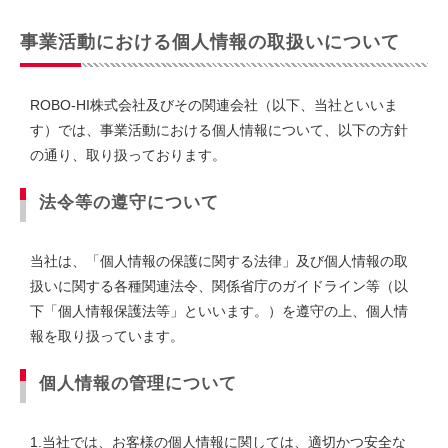
事業活動における個人情報の取扱いについて
ROBO-HI株式会社及びその関連会社（以下、当社といいま
す）では、事業活動における個人情報について、以下の方針
の通り、取り扱っております。
法令等の遵守について
当社は、「個人情報の保護に関する法律」及び個人情報の取
扱いに関する各種関連法令、関係省庁のガイドライン等（以
下「個人情報保護法等」といいます。）を遵守の上、個人情
報を取り扱っています。
個人情報の管理について
1.当社では、お客様の個人情報に関しては、適切かつ安全な