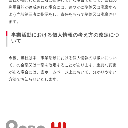
当社が委託した第三者に提供している場合であって、当社の
利用目的が達成された場合には、速やかに削除又は廃棄する
よう当該第三者に指示をし、責任をもって削除又は廃棄させ
ます。
事業活動における個人情報の考え方の改定につ
いて
今後、当社は本「事業活動における個人情報の取扱いについ
て」の全部又は一部を改定することがあります。重要な変更
がある場合には、当ホームページ上において、分かりやすい
方法でお知らせいたします。