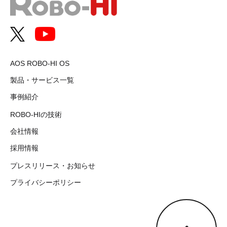
AOS ROBO-HI OS
製品・サービス一覧
事例紹介
ROBO-HIの技術
会社情報
採用情報
プレスリリース・お知らせ
プライバシーポリシー