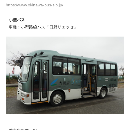
https://www.okinawa-bus-sip.jp/
小型バス
車種：小型路線バス「日野リエッセ」