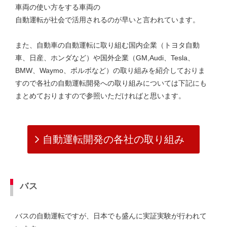
車両の使い方をする車両の
自動運転が社会で活用されるのが早いと言われています。
また、自動車の自動運転に取り組む国内企業（トヨタ自動
車、日産、ホンダなど）や国外企業（GM,Audi、Tesla、
BMW、Waymo、ボルボなど）の取り組みを紹介しておりま
すので各社の自動運転開発への取り組みについては下記にも
まとめておりますので参照いただければと思います。
自動運転開発の各社の取り組み
バス
バスの自動運転ですが、日本でも盛んに実証実験が行われて