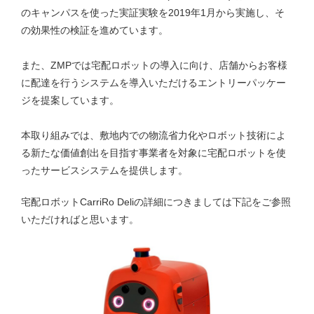
のキャンパスを使った実証実験を2019年1月から実施し、そ
の効果性の検証を進めています。
また、ZMPでは宅配ロボットの導入に向け、店舗からお客様
に配達を行うシステムを導入いただけるエントリーパッケー
ジを提案しています。
本取り組みでは、敷地内での物流省力化やロボット技術によ
る新たな価値創出を目指す事業者を対象に宅配ロボットを使
ったサービスシステムを提供します。
宅配ロボットCarriRo Deliの詳細につきましては下記をご参照
いただければと思います。