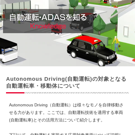
Autonomous Driving(自動運転)の対象となる
自動運転車・移動体について
Autonomous Driving（自動運転）は様々なモノを自律移動さ
せる力があります。ここでは、自動運転技術を適用する車両
(自動運転車)とその活用方法について紹介します。