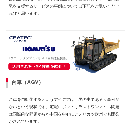
発を支援するサービスの事例については下記をご覧いただけ
ればと思います。
台車（AGV）
台車を自動化するというアイデアは世界の中であまり事例が
ないという現状です。宅配ロボットはラストワンマイル問題
は国際的な問題からか中国を中心にアメリカや欧州でも開発
がされています。