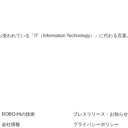
ている「IT（Information Technology）」に代わる
ROBO-HIの技術
プレスリリース・お知らせ
会社情報
プライバシーポリシー