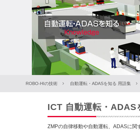
ROBO-HIの技術
自動運転・ADASを知る 用語集
ICT 自動運転・ADA
ZMPの自律移動や自動運転、ADASに