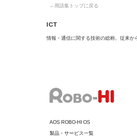
←用語集トップに戻る
ICT
情報・通信に関する技術の総称。従来から使われ
AOS ROBO-HI OS
製品・サービス一覧