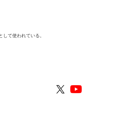
言葉として使われている。