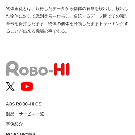
物体追従とは、取得したデータから物体の有無を検出し、検出し
た物体に対して識別番号を付与し、連続するデータ間でその識別
番号を保持したまま、物体の個体を分類したままトラッキングす
ることが出来る機能の事である。
AOS ROBO-HI OS
製品・サービス一覧
事例紹介
ROBO-HIの技術