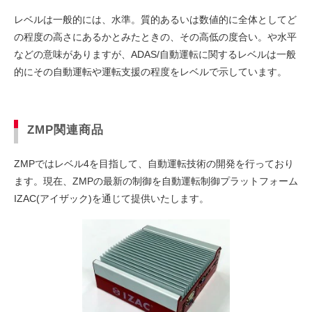
レベルは一般的には、水準。質的あるいは数値的に全体としてど
の程度の高さにあるかとみたときの、その高低の度合い。や水平
などの意味がありますが、ADAS/自動運転に関するレベルは一般
的にその自動運転や運転支援の程度をレベルで示しています。
ZMP関連商品
ZMPではレベル4を目指して、自動運転技術の開発を行っており
ます。現在、ZMPの最新の制御を自動運転制御プラットフォーム
IZAC(アイザック)を通じて提供いたします。