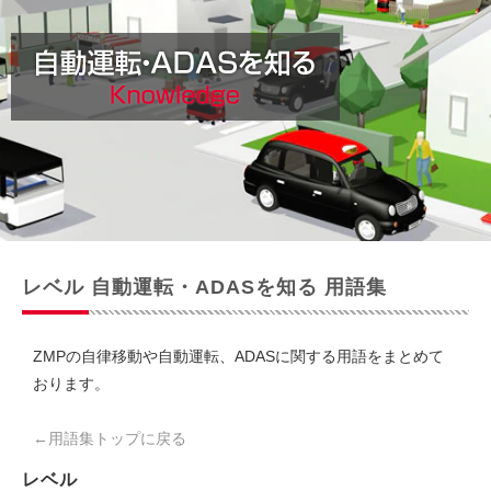
レベル 自動運転・ADASを知る 用語集
ZMPの自律移動や自動運転、ADASに関する用語をまとめて
おります。
←用語集トップに戻る
レベル