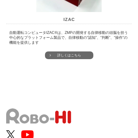
IZAC
自動運転コンピュータIZAC®は、ZMPの開発する自律移動の頭脳を担う
中心的なプラットフォーム製品で、自律移動の“認知”、“判断”、“操作”の
機能を提供します
詳しくはこちら