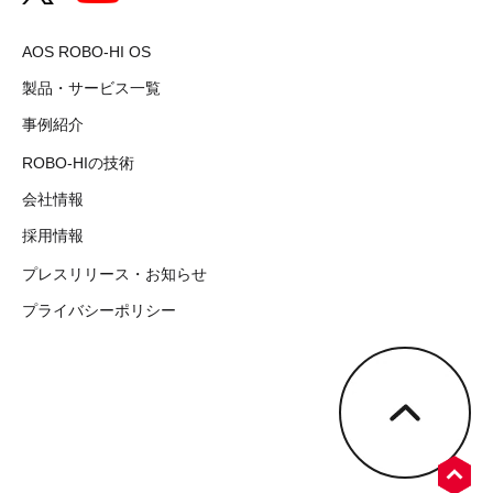
AOS ROBO-HI OS
製品・サービス一覧
事例紹介
ROBO-HIの技術
会社情報
採用情報
プレスリリース・お知らせ
プライバシーポリシー