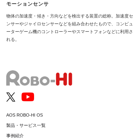
モーションセンサ
物体の加速度・傾き・方向などを検出する装置の総称。加速度セ
ンサーやジャイロセンサーなどを組み合わせたもので、コンピュ
ーターゲーム機のコントローラーやスマートフォンなどに利用さ
れる。
AOS ROBO-HI OS
製品・サービス一覧
事例紹介