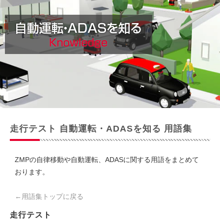
走行テスト 自動運転・ADASを知る 用語集
ZMPの自律移動や自動運転、ADASに関する用語をまとめて
おります。
←用語集トップに戻る
走行テスト