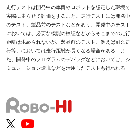
走行テストは開発中の車両やロボットを想定した環境で
実際に走らせて評価をすること。走行テストには開発中
のテスト、製品前のテストなどがあり。開発中のテスト
においては、必要な機能の検証などからそこまでの走行
距離は求められないが、製品前のテスト、例えば耐久走
行等、においては走行距離が長くなる場合がある。ま
た、開発中のプログラムのデバッグなどにおいては、シ
ミュレーション環境などを活用したテストも行われる。