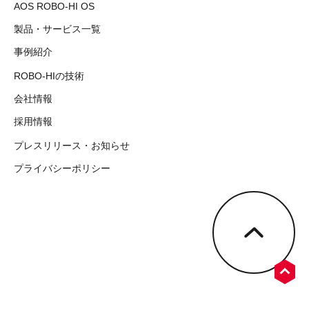
AOS ROBO-HI OS
製品・サービス一覧
事例紹介
ROBO-HIの技術
会社情報
採用情報
プレスリリース・お知らせ
プライバシーポリシー