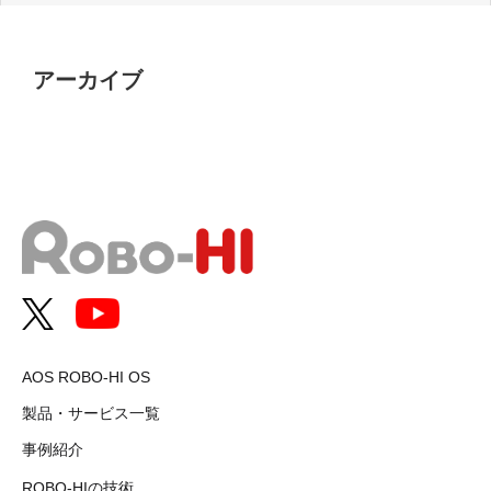
アーカイブ
AOS ROBO-HI OS
製品・サービス一覧
事例紹介
ROBO-HIの技術