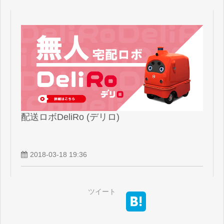
配送ロボDeliRo (デリロ)
2018-03-18 19:36
ツイート