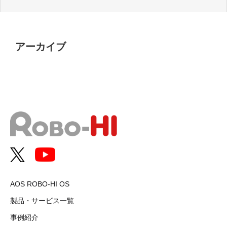
アーカイブ
AOS ROBO-HI OS
製品・サービス一覧
事例紹介