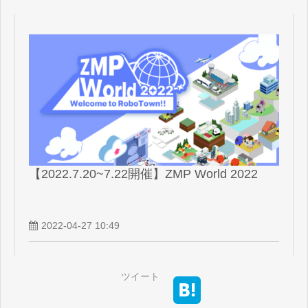
【2022.7.20~7.22開催】ZMP World 2022
2022-04-27 10:49
ツイート