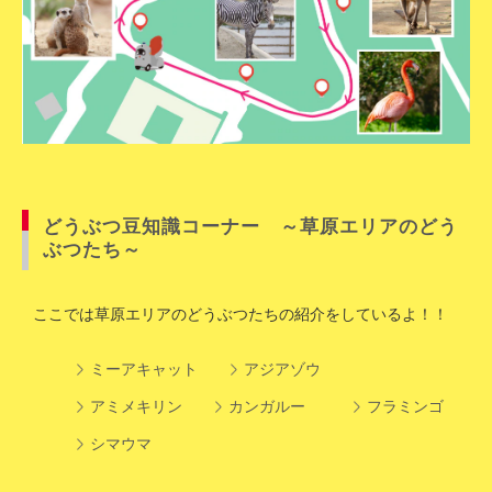
どうぶつ豆知識コーナー ～草原エリアのどう
ぶつたち～
ここでは草原エリアのどうぶつたちの紹介をしているよ！！
ミーアキャット
アジアゾウ
アミメキリン
カンガルー
フラミンゴ
シマウマ