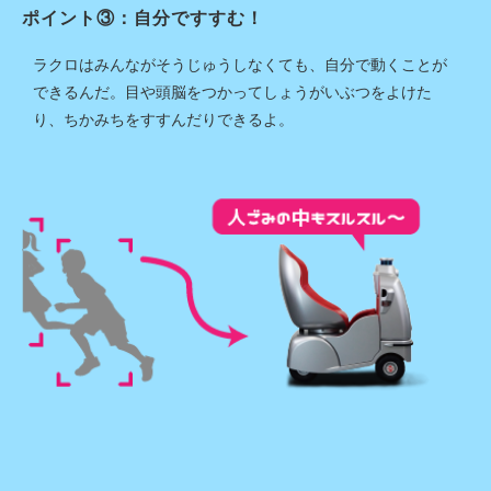
ポイント③：自分ですすむ！
ラクロはみんながそうじゅうしなくても、自分で動くことが
できるんだ。目や頭脳をつかってしょうがいぶつをよけた
り、ちかみちをすすんだりできるよ。