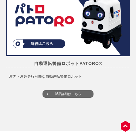
自動運転警備ロボットPATORO®
屋内・屋外走行可能な自動運転警備ロボット
製品詳細はこちら