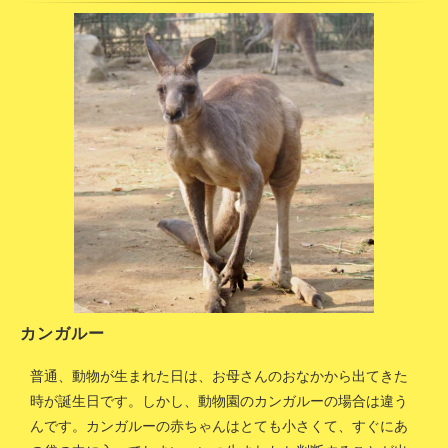
カンガルー
普通、動物が生まれた日は、お母さんのおなかから出てきた
時が誕生日です。しかし、動物園のカンガルーの場合は違う
んです。カンガルーの赤ちゃんはとても小さくて、すぐにあ