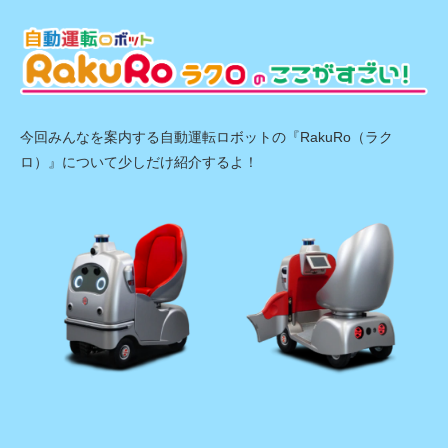
今回みんなを案内する自動運転ロボットの『RakuRo（ラク
ロ）』について少しだけ紹介するよ！