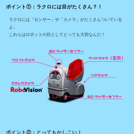
ポイント①：ラクロには目がたくさん？！
ラクロには「センサー」や「カメラ」がたくさんついている
よ。
これらはロボットの目としてとっても大切なんだ！
ポイント②：とってもかしこい！