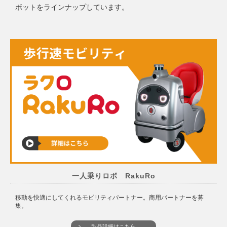
ボットをラインナップしています。
一人乗りロボ RakuRo
移動を快適にしてくれるモビリティパートナー。商用パートナーを募
集。
製品詳細はこちら