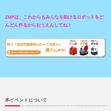
ZMPは、これからもみんなを助けるロボットをど
んどん作るからおうえんしてね！
本イベントについて