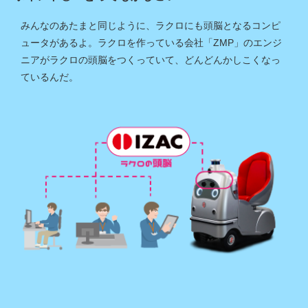
みんなのあたまと同じように、ラクロにも頭脳となるコンピ
ュータがあるよ。ラクロを作っている会社「ZMP」のエンジ
ニアがラクロの頭脳をつくっていて、どんどんかしこくなっ
ているんだ。