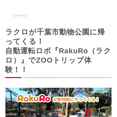
ツイート
ラクロが千葉市動物公園に帰
ってくる！
自動運転ロボ『RakuRo（ラク
ロ）』でZOOトリップ体
験！！