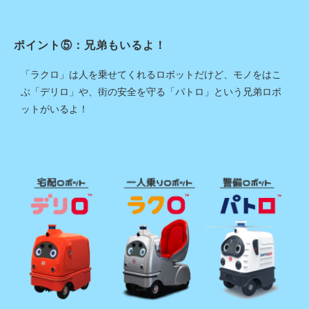
ポイント⑤：兄弟もいるよ！
「ラクロ」は人を乗せてくれるロボットだけど、モノをはこ
ぶ「デリロ」や、街の安全を守る「パトロ」という兄弟ロボ
ットがいるよ！