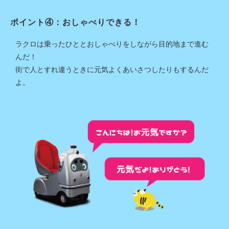
ポイント④：おしゃべりできる！
ラクロは乗ったひととおしゃべりをしながら目的地まで進む
んだ！
街で人とすれ違うときに元気よくあいさつしたりもするんだ
よ。