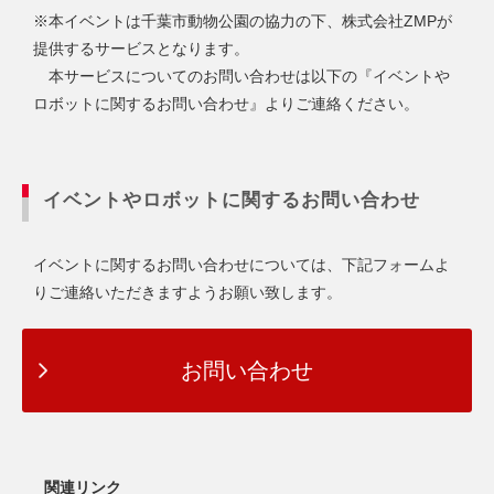
※本イベントは千葉市動物公園の協力の下、株式会社ZMPが
提供するサービスとなります。
本サービスについてのお問い合わせは以下の『イベントや
ロボットに関するお問い合わせ』よりご連絡ください。
イベントやロボットに関するお問い合わせ
イベントに関するお問い合わせについては、下記フォームよ
りご連絡いただきますようお願い致します。
お問い合わせ
関連リンク