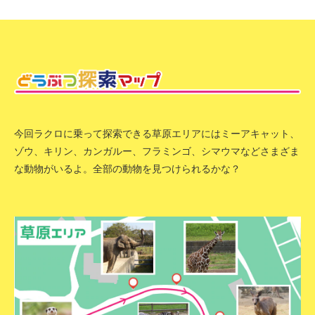
今回ラクロに乗って探索できる草原エリアにはミーアキャット、
ゾウ、キリン、カンガルー、フラミンゴ、シマウマなどさまざま
な動物がいるよ。全部の動物を見つけられるかな？