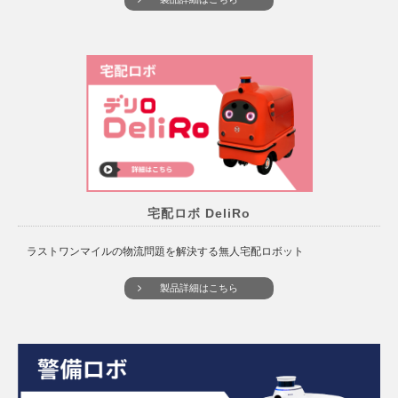
宅配ロボ DeliRo
ラストワンマイルの物流問題を解決する無人宅配ロボット
製品詳細はこちら