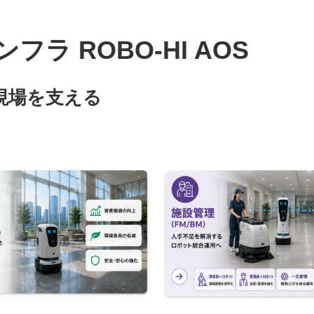
 ROBO-HI AOS
現場を支える