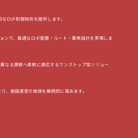
的なロボ制御技術を提供します。
ションで、最適なロボ配置・ルート・業務設計を実現しま
に異なる課題へ柔軟に適応するワンストップ型ソリュー
より、施設運営の価値を継続的に高めます。