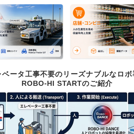
レベータ工事不要のリーズナブルなロボ
ROBO-HI STARTのご紹介