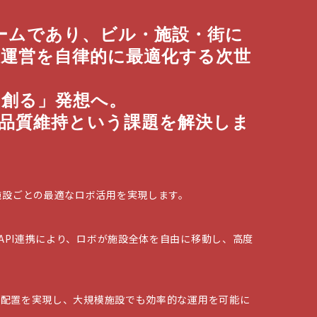
フォームであり、ビル・施設・街に
設運営を自律的に最適化する次世
を創る」発想へ。
管理品質維持という課題を解決しま
施設ごとの最適なロボ活用を実現します。
API連携により、ロボが施設全体を自由に移動し、高度
適配置を実現し、大規模施設でも効率的な運用を可能に