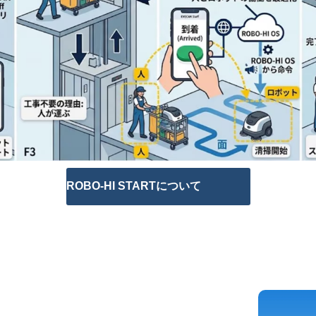
ROBO-HI STARTについて