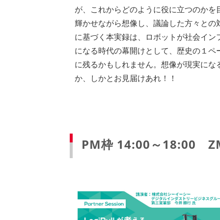
が、これからどのように役に立つのかを
輝かせながら想像し、議論した方々との
に基づく本実録は、ロボットが社会イン
になる時代の幕開けとして、歴史の１ペ
に残るかもしれません。想像が現実にな
か、しかとお見届けあれ！！
PM枠 14:00～18:0