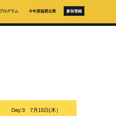
プログラム
今年度協賛企業
参加登録
Day:3 7月15日(木）