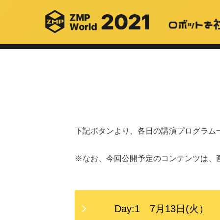
下記ボタンより、各日の講演プログラム
※なお、今回公開予定のコンテンツは、
Day:1 7月13日(火）