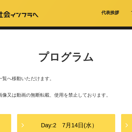
代表挨拶
プログラム
一覧へ移動いただけます。
画像又は動画の無断転載、使用を禁止しております。
Day:2 7月14日(水）