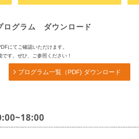
1 講演プログラム ダウンロード
DFにてご確認いただけます。
能です。ぜひ、ご参照ください！
プログラム一覧（PDF) ダウンロード
:00~18:00