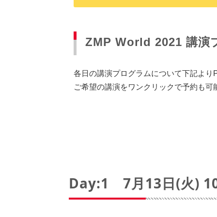
ZMP World 202
各日の講演プログラムについて下記よりP
ご希望の講演をワンクリックで予約も可
Day:1 7月13日(火) 10