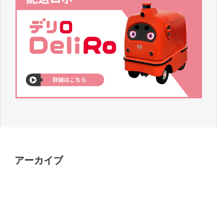
アーカイブ