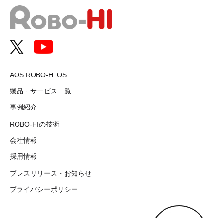
AOS ROBO-HI OS
製品・サービス一覧
事例紹介
ROBO-HIの技術
会社情報
採用情報
プレスリリース・お知らせ
プライバシーポリシー