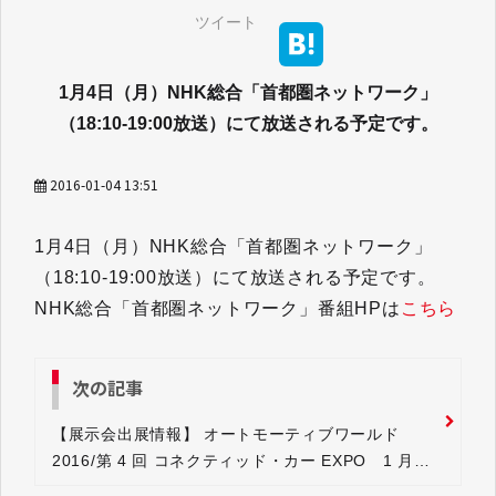
ツイート
1月4日（月）NHK総合「首都圏ネットワーク」
（18:10-19:00放送）にて放送される予定です。
2016-01-04 13:51
1月4日（月）NHK総合「首都圏ネットワーク」
（18:10-19:00放送）にて放送される予定です。
NHK総合「首都圏ネットワーク」番組HPは
こちら
次の記事
【展示会出展情報】 オートモーティブワールド
2016/第 4 回 コネクティッド・カー EXPO 1 月
13 日(水)~15 日(金) 10:00~18:00＠東京ビッグサイ