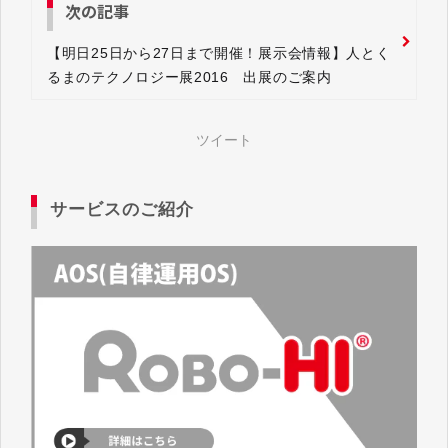
次の記事
【明日25日から27日まで開催！展示会情報】人とく
るまのテクノロジー展2016 出展のご案内
ツイート
サービスのご紹介