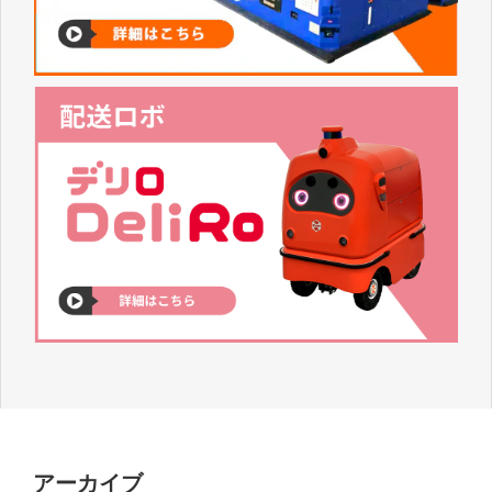
アーカイブ