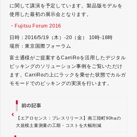
に関して講演を予定しています。製品版モデルを
使用した最初の展示会となります。
・
Fujitsu Forum 2016
日時：2016/5/19（木）-20（金） 10時-18時
場所：東京国際フォーラム
富士通様がご提案するCarriRoを活用したデジタル
ピッキングのソリューション事例をご覧いただけ
ます。CarriRoの上にラックを乗せた状態でカルガ
モモードでのピッキングの実演を行います。
前の記事
【エアロセンス：プレスリリース】南三陸町90haの
大規模土量測量の工期・コストを大幅削減