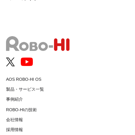
AOS ROBO-HI OS
製品・サービス一覧
事例紹介
ROBO-HIの技術
会社情報
採用情報