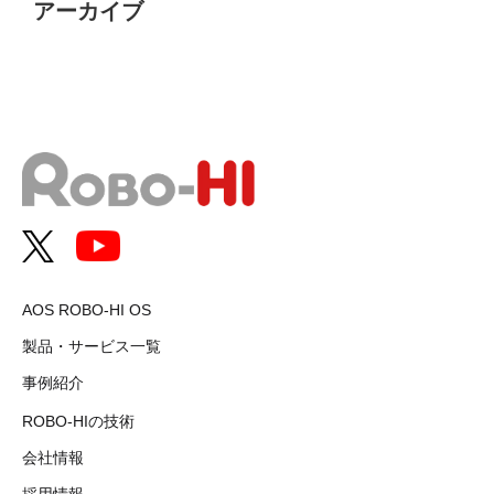
アーカイブ
AOS ROBO-HI OS
製品・サービス一覧
事例紹介
ROBO-HIの技術
会社情報