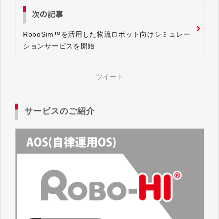
次の記事
RoboSim™を活用した物流ロボット向けシミュレー
ションサービスを開始
ツイート
サービスのご紹介