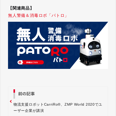
【関連商品】
無人警備＆消毒ロボ「パトロ」
前の記事
物流支援ロボットCarriRo®、ZMP World 2020でユ
ーザー企業が講演