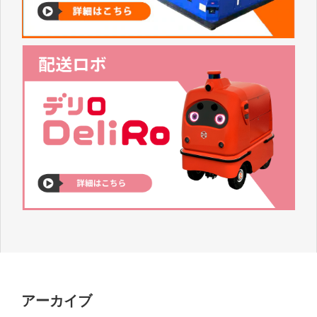
アーカイブ