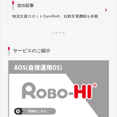
次の記事
物流支援ロボットCarriRo®、自動充電機能を搭載
ツイート
サービスのご紹介