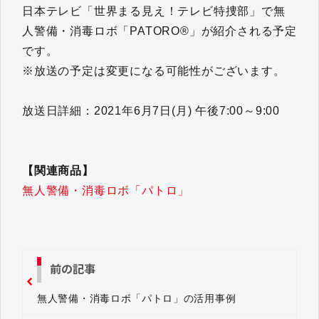
日本テレビ「世界まる見え！テレビ特捜部」で無
人警備・消毒ロボ「PATORO®」が紹介される予定
です。
※放送の予定は変更になる可能性がございます。
放送日詳細：2021年6月7日(月) 午後7:00～9:00
【関連商品】
無人警備・消毒ロボ「パトロ」
前の記事
無人警備・消毒ロボ「パトロ」の活用事例