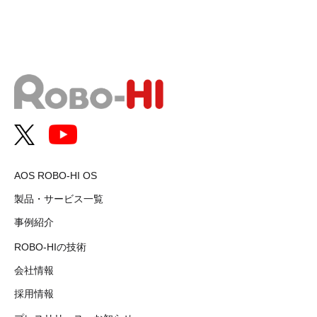
AOS ROBO-HI OS
製品・サービス一覧
事例紹介
ROBO-HIの技術
会社情報
採用情報