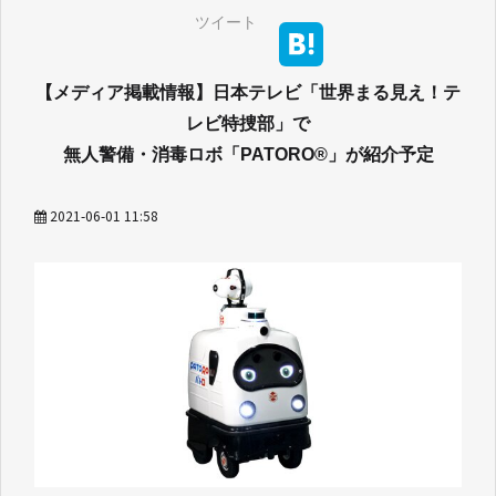
ツイート
【メディア掲載情報】日本テレビ「世界まる見え！テ
レビ特捜部」で
無人警備・消毒ロボ「PATORO®」が紹介予定
2021-06-01 11:58