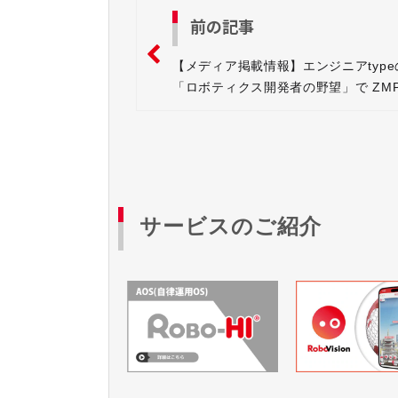
前の記事
【メディア掲載情報】エンジニアtyp
「ロボティクス開発者の野望」で ZM
紹介されました
サービスのご紹介