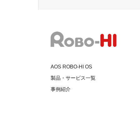
AOS ROBO-HI OS
製品・サービス一覧
事例紹介