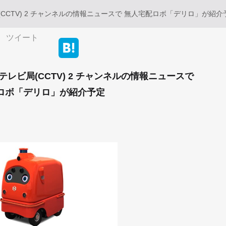
CTV) 2 チャンネルの情報ニュースで 無人宅配ロボ「デリロ」が紹介
ツイート
レビ局(CCTV) 2 チャンネルの情報ニュースで
ロボ「デリロ」が紹介予定