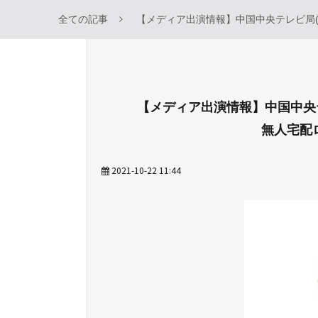
全ての記事
【メディア出演情報】中国中央テレビ局(C
【メディア出演情報】中国中央テ
無人宅配
2021-10-22 11:44