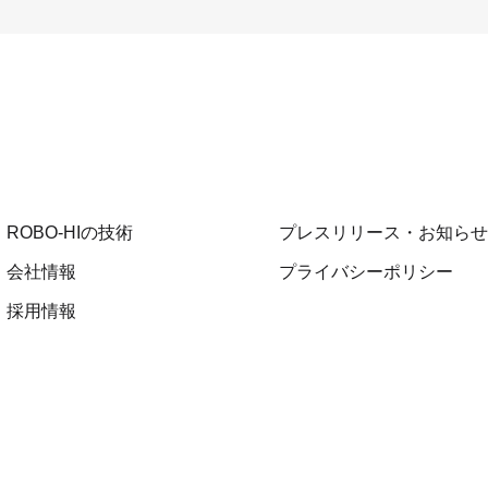
ROBO-HIの技術
プレスリリース・お知らせ
会社情報
プライバシーポリシー
採用情報