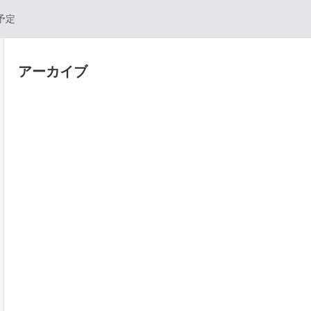
予定
アーカイブ