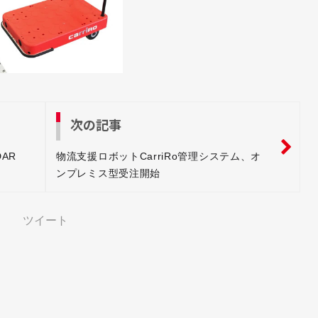
次の記事
AR
物流支援ロボットCarriRo管理システム、オ
ンプレミス型受注開始
ツイート