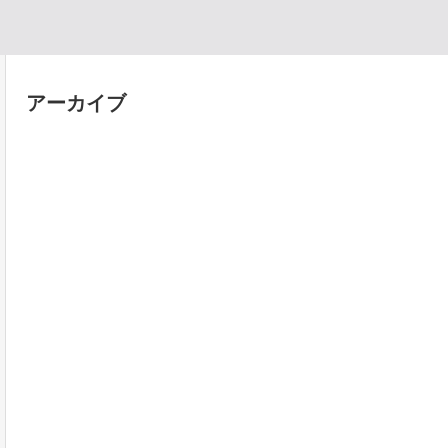
アーカイブ