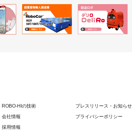
ROBO-HIの技術
プレスリリース・お知らせ
会社情報
プライバシーポリシー
採用情報