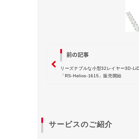
前の記事
リーズナブルな小型32レイヤー3D-LiD
「RS-Helios-1615」販売開始
サービスのご紹介