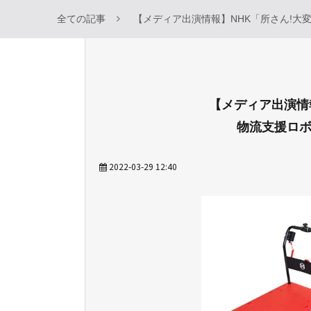
全ての記事
【メディア出演情報】NHK「所さん!大
【メディア出演情
物流支援ロ
2022-03-29 12:40