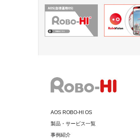
AOS ROBO-HI OS
製品・サービス一覧
事例紹介