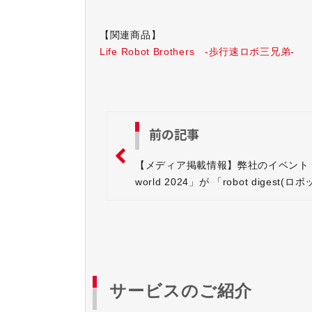
【関連商品】
Life Robot Brothers -歩行速ロボ三兄弟-
前の記事
【メディア掲載情報】弊社のイベント
world 2024」が 「robot digest(ロ
イジェスト)」に掲載されました
サービスのご紹介