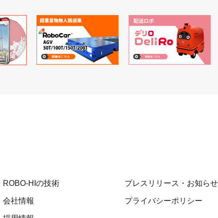
ROBO-HIの技術
プレスリリース・お知らせ
会社情報
プライバシーポリシー