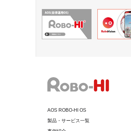
AOS ROBO-HI OS
製品・サービス一覧