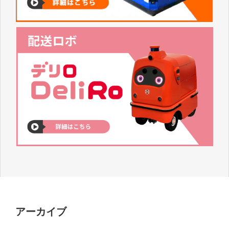
アーカイブ