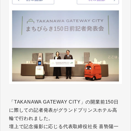
「TAKANAWA GATEWAY CITY」の開業前150日
に際しての記者発表がグランドプリンスホテル高
輪で行われました。
壇上で記念撮影に応じる代表取締役社長 喜㔟陽一