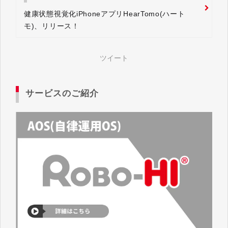
健康状態視覚化iPhoneアプリHearTomo(ハート
モ)、リリース！
ツイート
サービスのご紹介