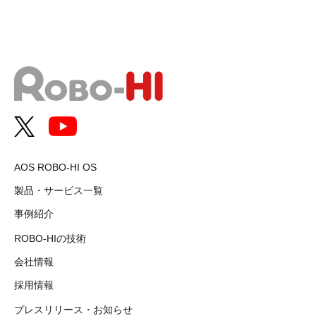
AOS ROBO-HI OS
製品・サービス一覧
事例紹介
ROBO-HIの技術
会社情報
採用情報
プレスリリース・お知らせ