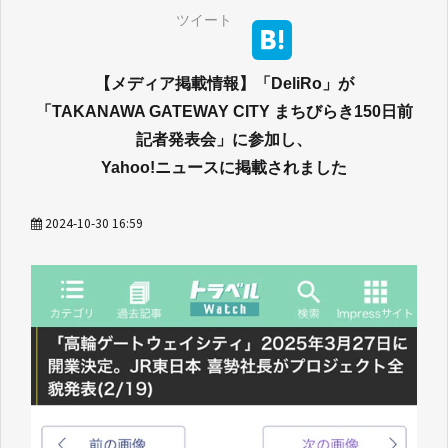
ツイート
【メディア掲載情報】「DeliRo」が
「TAKANAWA GATEWAY CITY まちびらき150日前
記者発表会」に参加し、
Yahoo!ニュースに掲載されました
2024-10-30 16:59