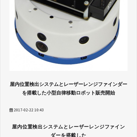
屋内位置検出システムとレーザーレンジファインダー
を搭載した小型自律移動ロボット販売開始
2017-02-22 10:43
屋内位置検出システムとレーザーレンジファイン
ダーを搭載した