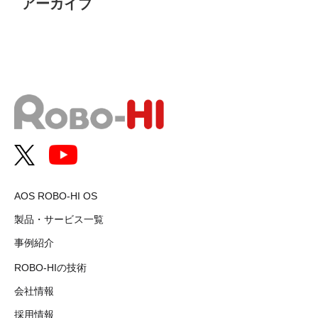
アーカイブ
AOS ROBO-HI OS
製品・サービス一覧
事例紹介
ROBO-HIの技術
会社情報
採用情報