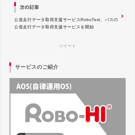
次の記事
公道走行データ取得支援サービスRoboTest、バスの
公道走行データ取得支援サービスを開始
ツイート
サービスのご紹介