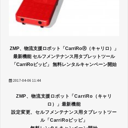
ZMP、物流支援ロボット「CarriRoⓇ（キャリロ）」
最新機能 セルフメンテナンス用タブレットツール
「CarriRoピッピ」 無料レンタルキャンペーン開始
2017-04-06 11:44
ZMP、物流支援ロボット「CarriRo（キャリ
ロ）」最新機能
設定変更、セルフメンテナンス用タブレットツー
ル「CarriRoピッピ」