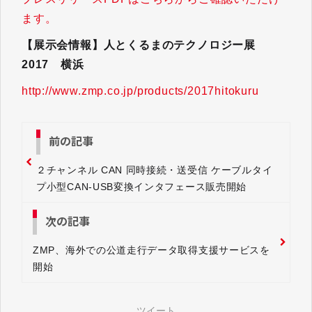
ます。
【展示会情報】人とくるまのテクノロジー展
2017 横浜
http://www.zmp.co.jp/products/2017hitokuru
前の記事
２チャンネル CAN 同時接続・送受信 ケーブルタイ
プ小型CAN-USB変換インタフェース販売開始
次の記事
ZMP、海外での公道走行データ取得支援サービスを
開始
ツイート