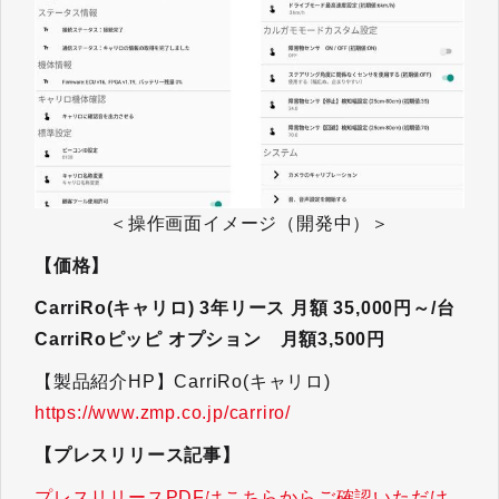
＜操作画面イメージ（開発中）＞
【価格】
CarriRo(キャリロ) 3年リース 月額 35,000円～/台
CarriRoピッピ オプション 月額3,500円
【製品紹介HP】CarriRo(キャリロ)
https://www.zmp.co.jp/carriro/
【プレスリリース記事】
プレスリリースPDFはこちらからご確認いただけ