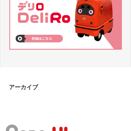
アーカイブ