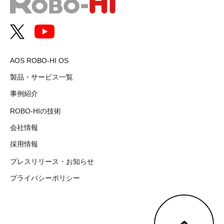
AOS ROBO-HI OS
製品・サービス一覧
事例紹介
ROBO-HIの技術
会社情報
採用情報
プレスリリース・お知らせ
プライバシーポリシー