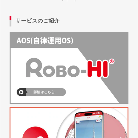
サービスのご紹介