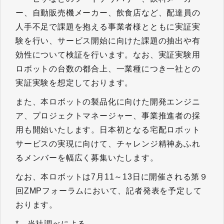
ー、自動販売機メーカー、飲食店など、配達員の
人手不足で課題を抱える事業者様とともに実証実
験を行い、サービス開始に向けた課題の抽出や有
効性について検証を行います。なお、実証実験用
ロボットの台数の都合上、一業種につき一社との
実証実験を想定しております。
また、本ロボットの製品化に向けた開発エンジニ
ア、プロジェクトマネージャー、事業推進者の採
用も開始いたします。日本初となる宅配ロボット
サービスの実現に向けて、チャレンジ精神あふれ
るメンバーを幅広く募集いたします。
なお、本ロボットは7月11～13日に開催される第９
回ZMPフォーラムにおいて、記者発表を予定して
おります。
* 当社調べによる