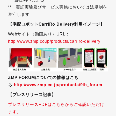
** 実証実験及びサービス実施においては法規制を
遵守します
【宅配ロボットCarriRo Delivery利用イメージ】
Webサイト（動画あり）URL：
http://www.zmp.co.jp/products/carriro-delivery
ZMP FORUMについての情報はこち
ら:
http://www.zmp.co.jp/products/9th_forum
【プレスリリース記事】
プレスリリースPDFはこちらからご確認いただけ
ます。