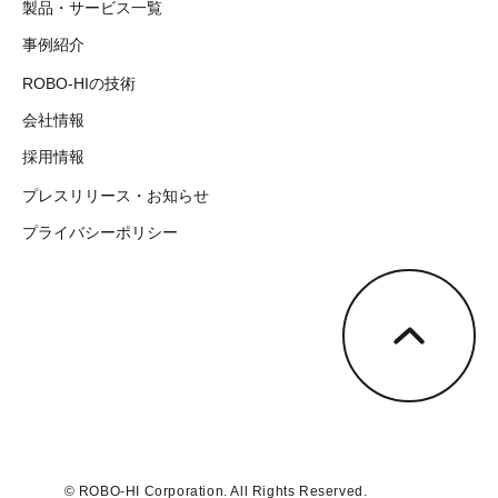
製品・サービス一覧
事例紹介
ROBO-HIの技術
会社情報
採用情報
プレスリリース・お知らせ
プライバシーポリシー
© ROBO-HI Corporation. All Rights Reserved.