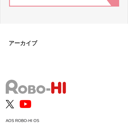
アーカイブ
AOS ROBO-HI OS