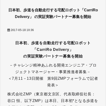
日本初、歩道を自動走行する宅配ロボット「CarriRo
Delivery」 の実証実験パートナー募集を開始
2017-05-18 10:36
日本初、歩道を自動走行する宅配ロボット
「CarriRo Delivery」
の実証実験パートナー募集を開始
－チャレンジ精神あふれる開発エンジニア・プロ
ジェクトマネージャー・事業推進者募集－
＜7月11－13日開催 第9回ZMPフォーラムで記者
発表＞
株式会社ZMP（東京都文京区、代表取締役社長：
谷口 恒、以下ZMP）は本日、日本初*となる歩道を