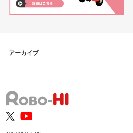
アーカイブ