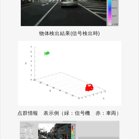
物体検出結果(信号検出時)
点群情報 表示例（緑：信号機 赤：車両）