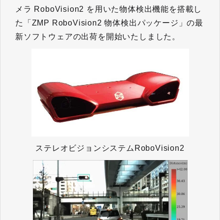
メラ RoboVision2 を用いた物体検出機能を搭載し
た「ZMP RoboVision2 物体検出パッケージ」の最
新ソフトウェアの出荷を開始いたしました。
ステレオビジョンシステムRoboVision2