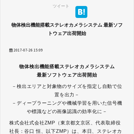
ツイート
物体検出機能搭載ステレオカメラシステム 最新ソフ
トウェア出荷開始
2017-07-26 15:09
物体検出機能搭載ステレオカメラシステム
最新ソフトウェア出荷開始
－検出エリアと対象物のサイズを指定し自動で位
置を出力－
－ディープラーニングや機械学習を用いた信号機
や標識などの画像認識の効率化に－
株式会社式会社ZMP（東京都文京区、代表取締役
社長：谷口 恒、以下ZMP）は、本日、ステレオカ