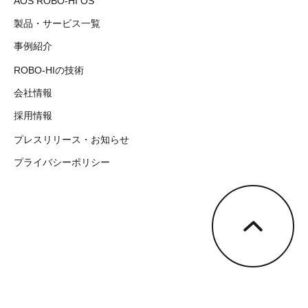
AOS ROBO-HI OS
製品・サービス一覧
事例紹介
ROBO-HIの技術
会社情報
採用情報
プレスリリース・お知らせ
プライバシーポリシー