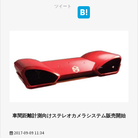
ツイート
車間距離計測向けステレオカメラシステム販売開始
2017-09-09 11:34