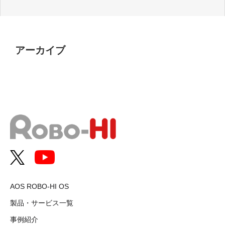
アーカイブ
AOS ROBO-HI OS
製品・サービス一覧
事例紹介