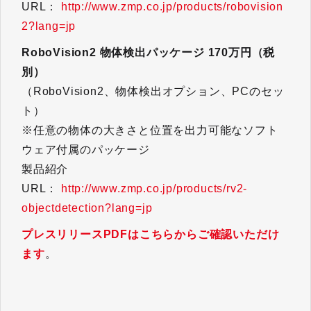
URL：
http://www.zmp.co.jp/products/robovision
2?lang=jp
RoboVision2 物体検出パッケージ 170万円（税
別）
（RoboVision2、物体検出オプション、PCのセッ
ト）
※任意の物体の大きさと位置を出力可能なソフト
ウェア付属のパッケージ
製品紹介
URL：
http://www.zmp.co.jp/products/rv2-
objectdetection?lang=jp
プレスリリースPDFはこちらからご確認いただけ
ます
。