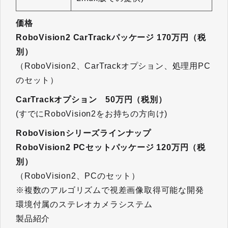
価格
RoboVision2 CarTrackパッケージ 170万円（税
別）
（RoboVision2、CarTrackオプション、処理用PC
のセット）
CarTrackオプション 50万円（税別）
(すでにRoboVision2をお持ちの方向け)
RoboVisionシリーズラインナップ
RoboVision2 PCセットパッケージ 120万円（税
別）
（RoboVision2、PCのセット）
※複数のアルゴリズムで視差画像取得可能な開発
環境付属のステレオカメラシステム
製品紹介