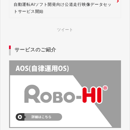
自動運転AIソフト開発向け公道走行映像データセッ
トサービス開始
ツイート
サービスのご紹介