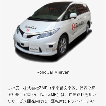
RoboCar MiniVan
この度、株式会社ZMP（東京都文京区、代表取締
役社長：谷口 恒、以下ZMP）は、自動運転を用い
たサービス開発向けに、運転席にドライバーがい