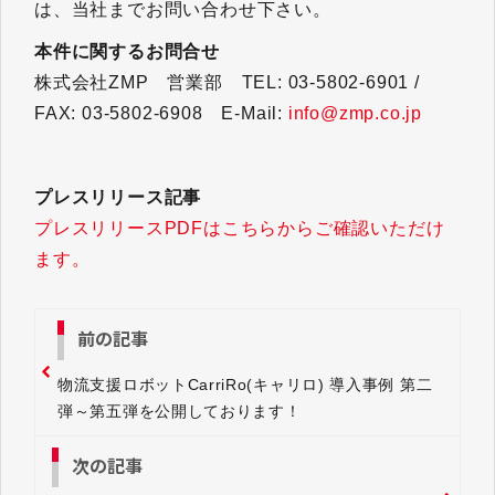
は、当社までお問い合わせ下さい。
本件に関するお問合せ
株式会社ZMP 営業部 TEL: 03-5802-6901 /
FAX: 03-5802-6908 E-Mail:
info@zmp.co.jp
プレスリリース記事
プレスリリースPDFはこちらからご確認いただけ
ます。
前の記事
物流支援ロボットCarriRo(キャリロ) 導入事例 第二
弾～第五弾を公開しております！
次の記事