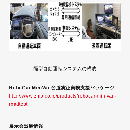
隔型自動運転システムの構成
RoboCar MiniVan公道実証実験支援パッケージ
http://www.zmp.co.jp/products/robocar-minivan-
roadtest
展示会出展情報