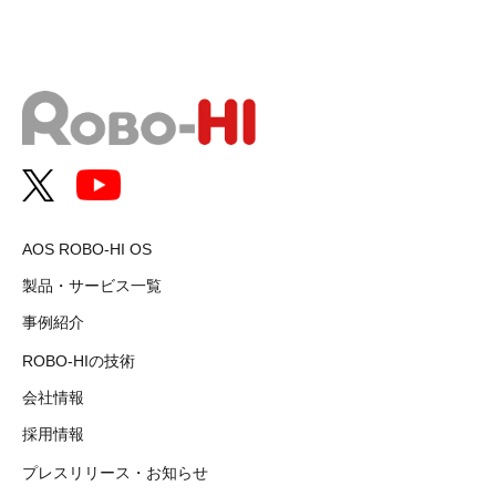
AOS ROBO-HI OS
製品・サービス一覧
事例紹介
ROBO-HIの技術
会社情報
採用情報
プレスリリース・お知らせ