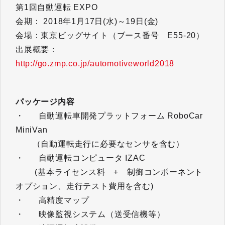
第1回自動運転 EXPO
会期： 2018年1月17日(水)～19日(金)
会場：東京ビッグサイト（ブース番号 E55-20）
出展概要：
http://go.zmp.co.jp/automotiveworld2018
パッケージ内容
・ 自動運転車開発プラットフォーム RoboCar
MiniVan
（自動運転走行に必要なセンサを含む）
・ 自動運転コンピュータ IZAC
(基本ライセンス料 + 制御コンポーネント
オプション、走行テスト費用を含む)
・ 高精度マップ
・ 映像監視システム（送受信機等）