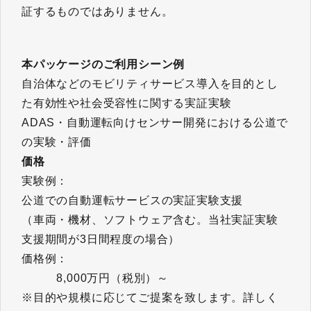
証するものではありません。
本パッケージのご利用シーン例
自治体などのモビリティサービス導入を目的とし
た有効性や社会受容性に関する実証実験
ADAS・自動運転向けセンサー開発における公道で
の実験・評価
価格
実験例：
公道での自動運転サービスの実証実験支援
（車両・機材、ソフトウェア含む。当社実証実験
支援期間が3日間程度の場合）
価格例：
8,000万円（税別）～
※目的や規模に応じてご提案を致します。詳しく