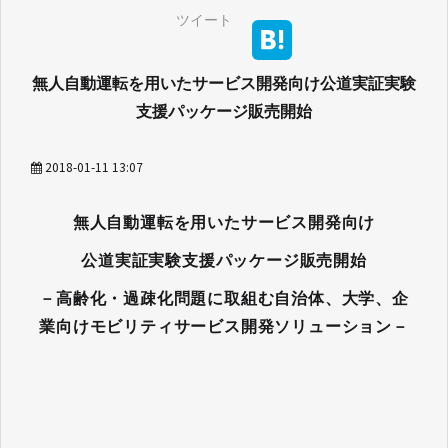
ツイート
無人自動運転を用いたサービス開発向け公道実証実験
支援パッケージ販売開始
2018-01-11 13:07
無人自動運転を用いたサービス開発向け
公道実証実験支援パッケージ販売開始
－高齢化・過疎化問題に取組む自治体、大学、企
業向けモビリティサービス開発ソリューション－