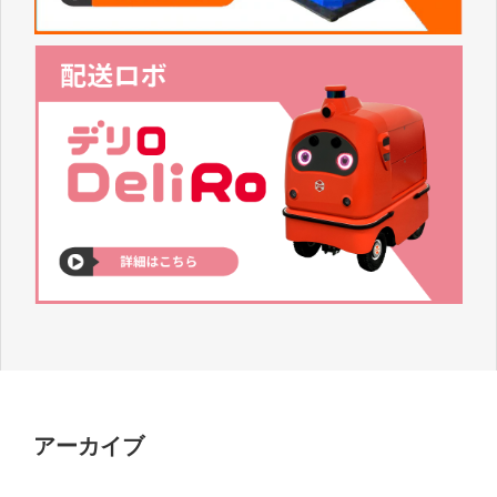
アーカイブ