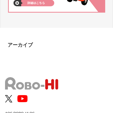
アーカイブ