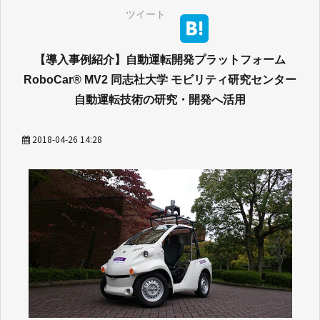
ツイート
【導入事例紹介】自動運転開発プラットフォーム
RoboCar® MV2 同志社大学 モビリティ研究センター
2018-04-26 14:28