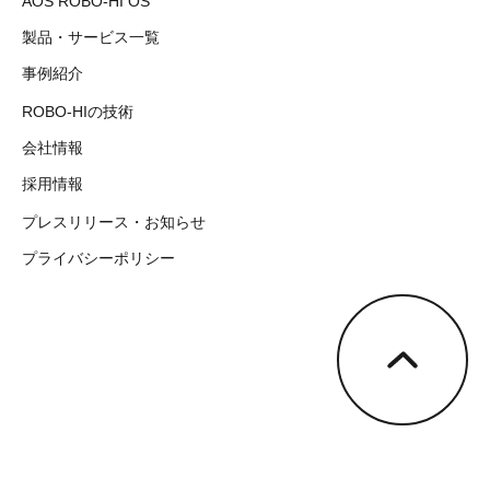
AOS ROBO-HI OS
製品・サービス一覧
事例紹介
ROBO-HIの技術
会社情報
採用情報
プレスリリース・お知らせ
プライバシーポリシー