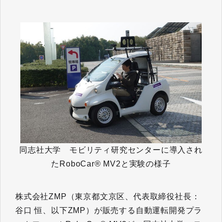
同志社大学 モビリティ研究センターに導入され
たRoboCar® MV2と実験の様子
株式会社ZMP（東京都文京区、代表取締役社長：
谷口 恒、以下ZMP）が販売する自動運転開発プラ