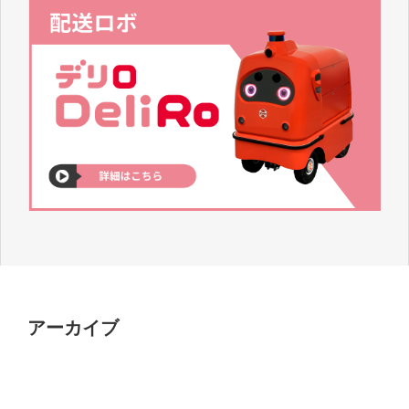
アーカイブ