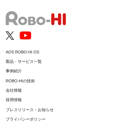
AOS ROBO-HI OS
製品・サービス一覧
事例紹介
ROBO-HIの技術
会社情報
採用情報
プレスリリース・お知らせ
プライバシーポリシー