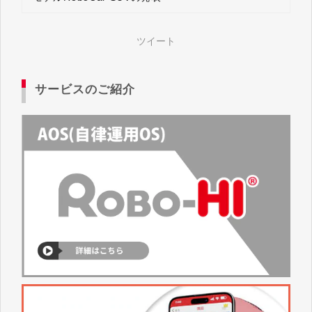
ツイート
サービスのご紹介