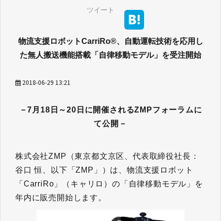
ツイート
物流支援ロボットCarriRo®、自動運転技術を応用し
た無人搬送機能搭載「自律移動モデル」を受注開始
2018-06-29 13:21
－7月18日～20日に開催されるZMPフォーラムに
て公開－
株式会社ZMP（東京都文京区、代表取締役社長：
谷口 恒、以下「ZMP」）は、物流支援ロボット
「CarriRo」（キャリロ）の「自律移動モデル」を
年内に販売開始します。