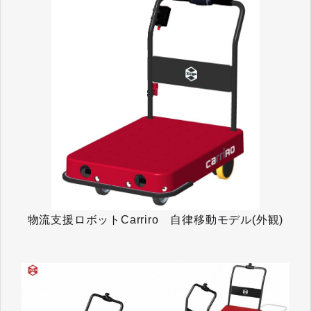
物流支援ロボットCarriro 自律移動モデル(外観)