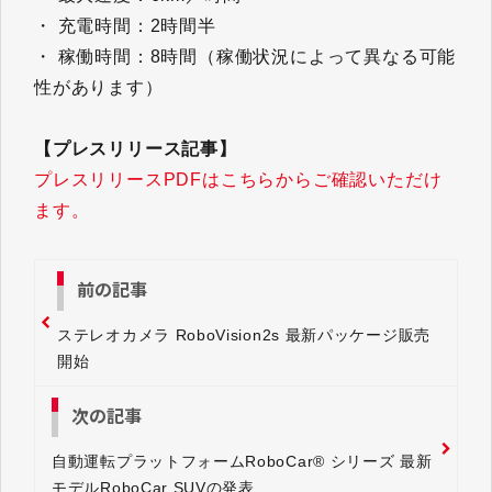
・ 充電時間：2時間半
・ 稼働時間：8時間（稼働状況によって異なる可能
性があります）
【プレスリリース記事】
プレスリリースPDFはこちらからご確認いただけ
ます。
前の記事
ステレオカメラ RoboVision2s 最新パッケージ販売
開始
次の記事
自動運転プラットフォームRoboCar® シリーズ 最新
モデルRoboCar SUVの発表