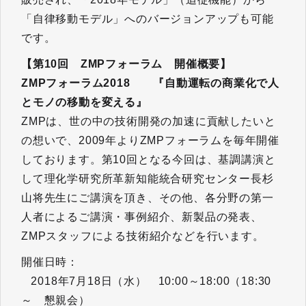
「自律移動モデル」へのバージョンアップも可能
です。
【第10回 ZMPフォーラム 開催概要】
ZMPフォーラム2018 『自動運転の商業化で人
とモノの移動を変える』
ZMPは、世の中の技術開発の加速に貢献したいと
の想いで、2009年よりZMPフォーラムを毎年開催
しております。第10回となる今回は、基調講演と
して理化学研究所革新知能統合研究センター長杉
山将先生にご講演を頂き、その他、各分野の第一
人者によるご講演・事例紹介、新製品の発表、
ZMPスタッフによる技術紹介などを行います。
開催日時：
2018年7月18日（水） 10:00～18:00（18:30
～ 懇親会）