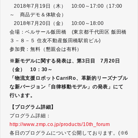
2018年7月19日（木） 10:00～17:00（17:00
～ 商品デモ＆体験会）
2018年7月20日（金） 10:00～18:00
会場：ベルサール飯田橋 (東京都千代田区 飯田橋
３－８－５ 住友不動産飯田橋駅前ビル)
参加費：無料（懇親会は有料）
※新モデルに関する発表は、第3日目 7月20日
（金） 10：30～
「物流支援ロボットCarriRo、革新的リーズナブル
な新バージョン「自律移動モデル」の発表」にて
行います。
【プログラム詳細】
プログラム詳細：
http://www.zmp.co.jp/products/10th_forum
各日のプログラムについて公開しております。(※6