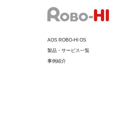
AOS ROBO-HI OS
製品・サービス一覧
事例紹介