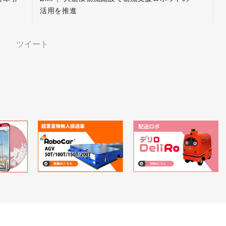
活用を推進
ツイート