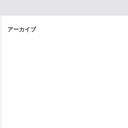
アーカイブ