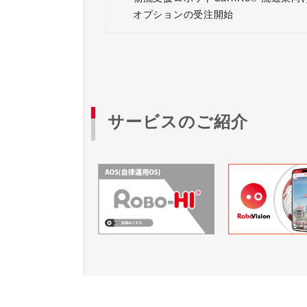
オプションの受注開始
サービスのご紹介