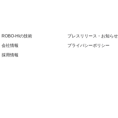
ROBO-HIの技術
プレスリリース・お知らせ
会社情報
プライバシーポリシー
採用情報