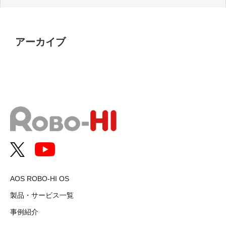
アーカイブ
AOS ROBO-HI OS
製品・サービス一覧
事例紹介