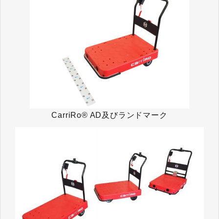
CarriRo® AD及びランドマーク