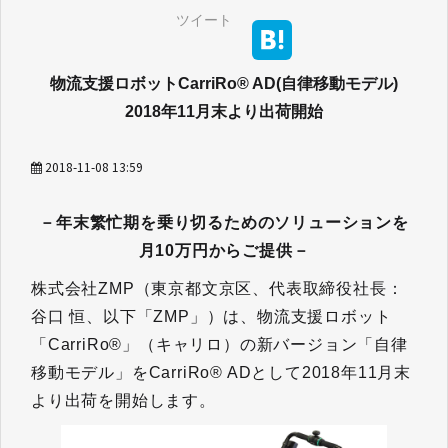
ツイート
物流支援ロボットCarriRo® AD(自律移動モデル)
2018年11月末より出荷開始
2018-11-08 13:59
－年末繁忙期を乗り切るためのソリューションを
月10万円からご提供－
株式会社ZMP（東京都文京区、代表取締役社長：
谷口 恒、以下「ZMP」）は、物流支援ロボット
「CarriRo®」（キャリロ）の新バージョン「自律
移動モデル」をCarriRo® ADとして2018年11月末
より出荷を開始します。