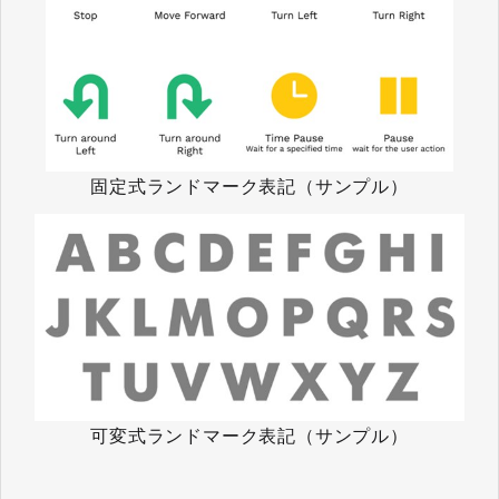
固定式ランドマーク表記（サンプル）
可変式ランドマーク表記（サンプル）