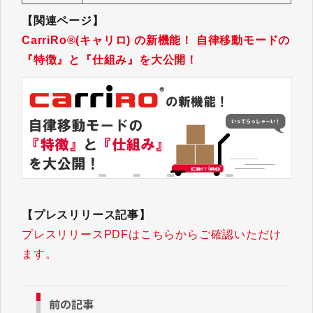
【関連ページ】
CarriRo®(キャリロ) の新機能！ 自律移動モードの
『特徴』と『仕組み』を大公開！
【プレスリリース記事】
プレスリリースPDFはこちらからご確認いただけ
ます。
前の記事