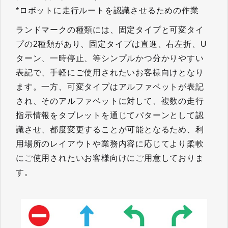
*ロボットに走行ルートを認識させるための作業
ランドマークの種類には、固定タイプと可変タイ
プの2種類があり、固定タイプは直進、右左折、U
ターン、一時停止、等シンプルかつ分かりやすい
表記で、手軽にご使用されたいお客様向けとなり
ます。一方、可変タイプはアルファベットが表記
され、そのアルファベットに対して、複数の走行
指示情報をタブレットを通じてパターンとして認
識させ、都度変更することが可能となるため、利
用場所のレイアウトや業務内容に応じてより柔軟
にご使用されたいお客様向けにご用意しておりま
す。