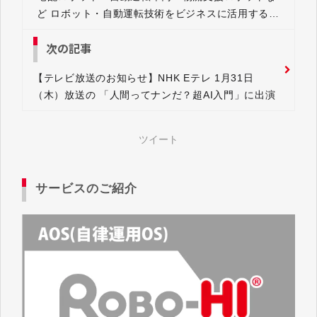
ど ロボット・自動運転技術をビジネスに活用するた
めの無料相談会開催
次の記事
【テレビ放送のお知らせ】NHK Eテレ 1月31日
（木）放送の 「人間ってナンだ？超AI入門」に出演
ツイート
サービスのご紹介