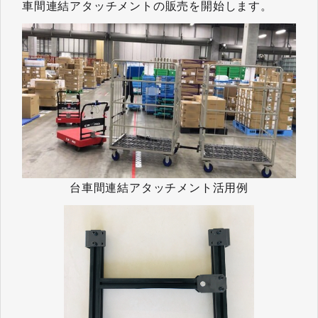
車間連結アタッチメントの販売を開始します。
台車間連結アタッチメント活用例