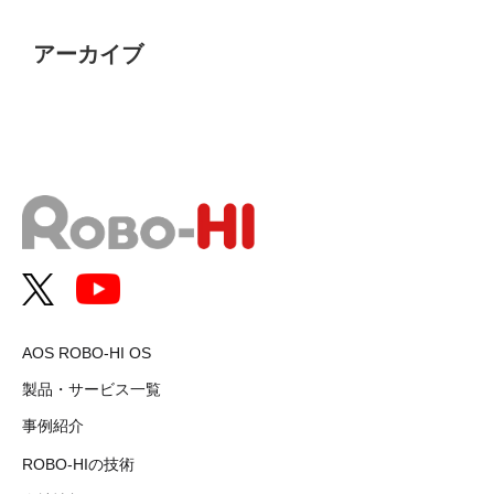
アーカイブ
AOS ROBO-HI OS
製品・サービス一覧
事例紹介
ROBO-HIの技術