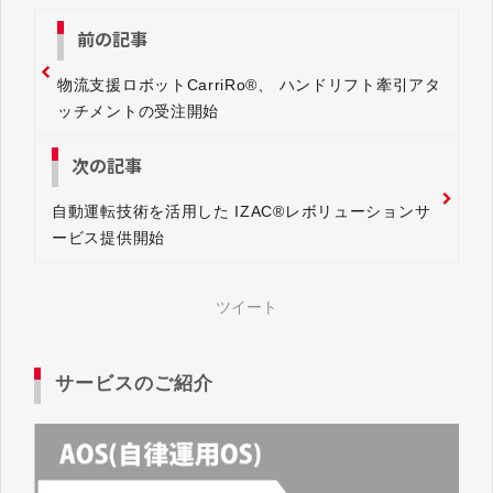
前の記事
物流支援ロボットCarriRo®、 ハンドリフト牽引アタ
ッチメントの受注開始
次の記事
自動運転技術を活用した IZAC®レボリューションサ
ービス提供開始
ツイート
サービスのご紹介