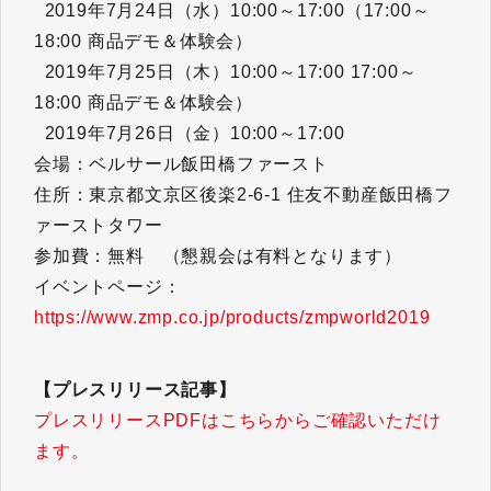
2019年7月24日（水）10:00～17:00（17:00～
18:00 商品デモ＆体験会）
2019年7月25日（木）10:00～17:00 17:00～
18:00 商品デモ＆体験会）
2019年7月26日（金）10:00～17:00
会場：ベルサール飯田橋ファースト
住所：東京都文京区後楽2-6-1 住友不動産飯田橋フ
ァーストタワー
参加費：無料 （懇親会は有料となります）
イベントページ：
https://www.zmp.co.jp/products/zmpworld2019
【プレスリリース記事】
プレスリリースPDFはこちらからご確認いただけ
ます。