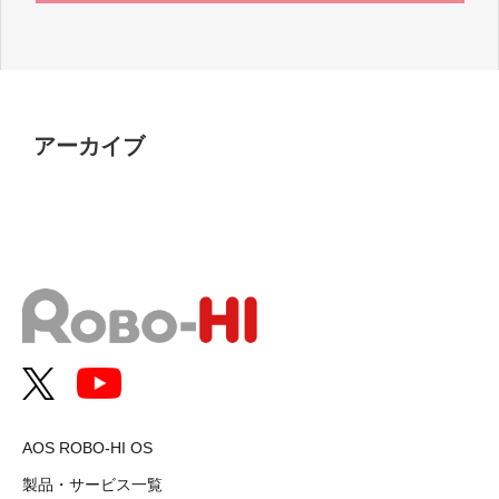
アーカイブ
AOS ROBO-HI OS
製品・サービス一覧