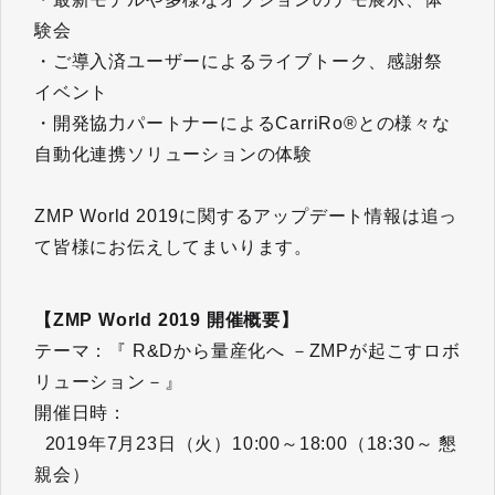
験会
・ご導入済ユーザーによるライブトーク、感謝祭
イベント
・開発協力パートナーによるCarriRo®との様々な
自動化連携ソリューションの体験
ZMP World 2019に関するアップデート情報は追っ
て皆様にお伝えしてまいります。
【ZMP World 2019 開催概要】
テーマ：『 R&Dから量産化へ －ZMPが起こすロボ
リューション－』
開催日時：
2019年7月23日（火）10:00～18:00（18:30～ 懇
親会）