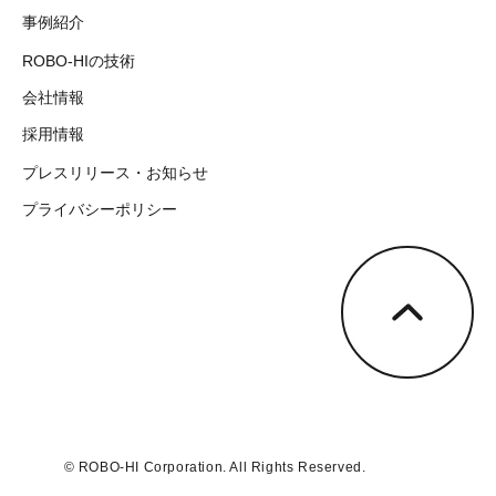
事例紹介
ROBO-HIの技術
会社情報
採用情報
プレスリリース・お知らせ
プライバシーポリシー
© ROBO-HI Corporation. All Rights Reserved.