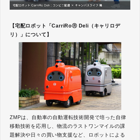
【宅配ロボット「CarriRoⓇ Deli（キャリロデ
リ）」について】
ZMPは、自動車の自動運転技術開発で培った自律
移動技術を応用し、物流のラストワンマイルの課
題解決や日々の買い物支援など、ロボットによる