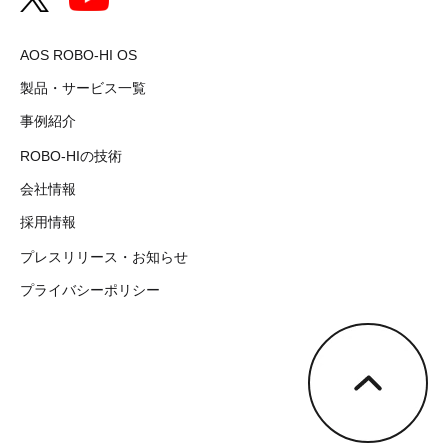
AOS ROBO-HI OS
製品・サービス一覧
事例紹介
ROBO-HIの技術
会社情報
採用情報
プレスリリース・お知らせ
プライバシーポリシー