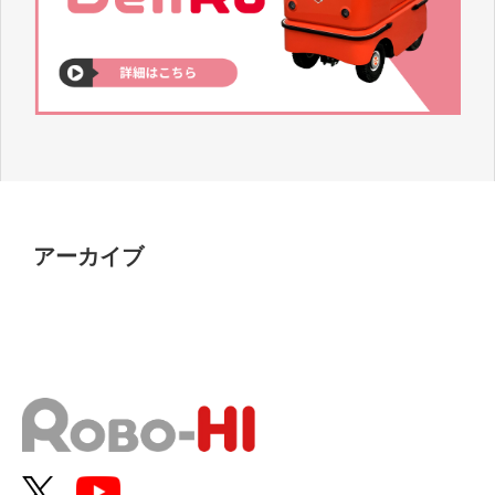
アーカイブ