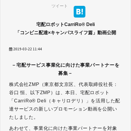
ツイート
宅配ロボットCarriRo® Deli
「コンビニ配達×キャンパスライフ篇」動画公開
2019-03-22 11:44
－宅配サービス事業化に向けた事業パートナーを
募集－​​​​​​​
株式会社ZMP（東京都文京区、代表取締役社長：
谷口 恒、以下ZMP）は、本日、宅配ロボット
「CarriRo® Deli（キャリロデリ）」を活用した配
達サービスの新しいプロモーション動画を公開い
たしました。
あわせて、事業化に向けた事業パートナーを対象