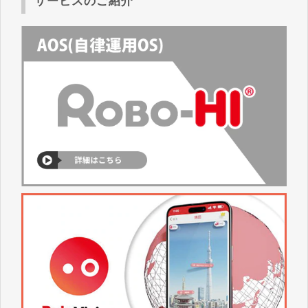
サービスのご紹介