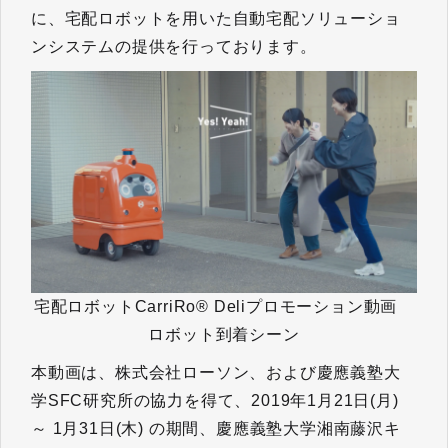
に、宅配ロボットを用いた自動宅配ソリューショ
ンシステムの提供を行っております。
宅配ロボットCarriRo® Deliプロモーション動画
ロボット到着シーン
本動画は、株式会社ローソン、および慶應義塾大
学SFC研究所の協力を得て、2019年1月21日(月)
～ 1月31日(木) の期間、慶應義塾大学湘南藤沢キ