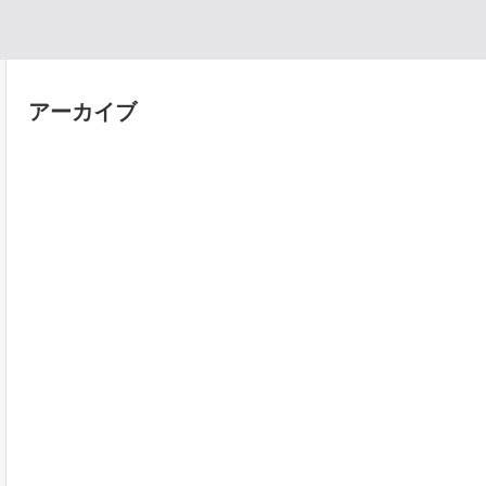
アーカイブ