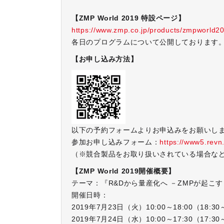
【ZMP World 2019 特設ページ】
https://www.zmp.co.jp/products/zmpworld2
各日のプログラムについて公開しております。(
【お申し込み方法】
以下の予約フォームよりお申込みをお願いし
参加お申し込みフォーム：
https://www5.revn
（※競合製品をお取り扱いされている場合な
【ZMP World 2019開催概要】
テーマ：『R&Dから量産化へ －ZMPが起こ
開催日時：
2019年7月23日（火）10:00～18:00（18:3
2019年7月24日（水）10:00～17:30（1