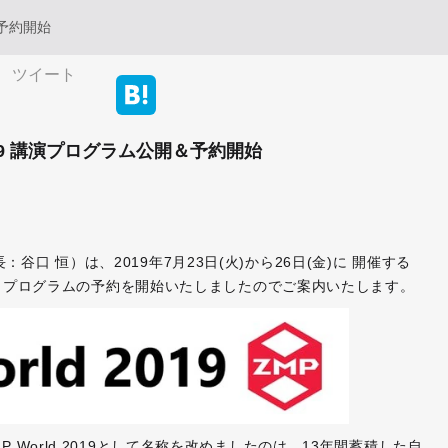
＆予約開始
ツイート
 2019 講演プログラム公開＆予約開始
口 恒）は、2019年7月23日(火)から26日(金)に 開催する
公開し、プログラムの予約を開始いたしましたのでご案内いたします。
 World 2019として名称を改めましたのは、13年間蓄積した自