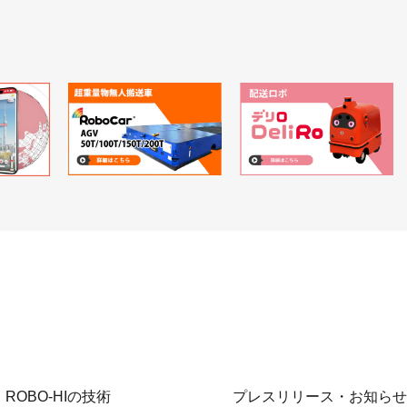
ROBO-HIの技術
プレスリリース・お知らせ