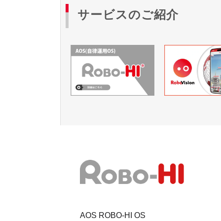
サービスのご紹介
AOS ROBO-HI OS