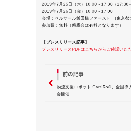
2019年7月25日（木）10:00～17:30（1
2019年7月26日（金）10:00～17:00
会場：ベルサール飯田橋ファースト (東京都文
参加費：無料（懇親会は有料となります）
【プレスリリース記事】
プレスリリースPDFはこちらからご確認いた
前の記事
物流支援ロボット CarriRo®、全国導
会開催