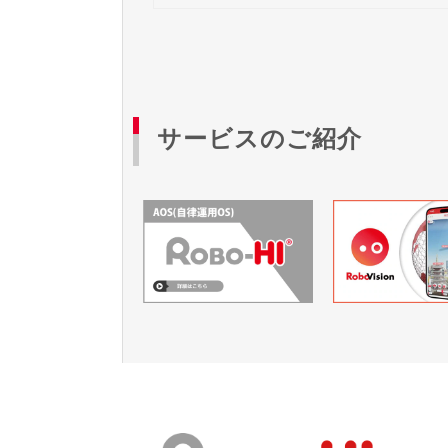
サービスのご紹介