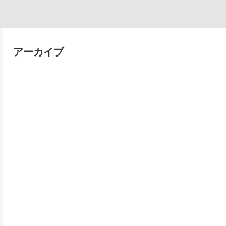
アーカイブ