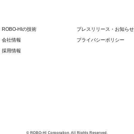
ROBO-HIの技術
プレスリリース・お知らせ
会社情報
プライバシーポリシー
採用情報
© ROBO-HI Corporation. All Rights Reserved.