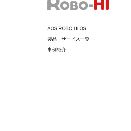
AOS ROBO-HI OS
製品・サービス一覧
事例紹介