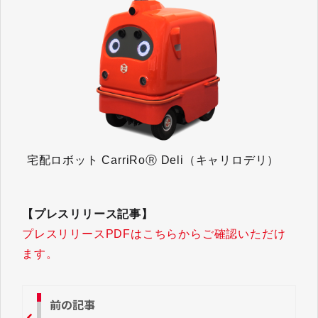
宅配ロボット CarriRoⓇ Deli（キャリロデリ）
【プレスリリース記事】
プレスリリースPDFはこちらからご確認いただけ
ます。
前の記事