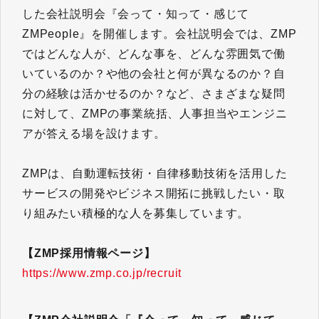
した会社説明会『会って・知って・感じて
ZMPeople』を開催します。会社説明会では、ZMP
ではどんな人が、どんな事を、どんな雰囲気で働
いているのか？や他の会社と何が異なるのか？自
分の経験は活かせるのか？など、さまざまな疑問
に対して、ZMPの事業統括、人事担当やエンジニ
アが答える場を設けます。
ZMPは、自動運転技術・自律移動技術を活用した
サービスの開発やビジネス開拓に挑戦したい・取
り組みたい積極的な人を募集しています。
【ZMP採用情報ページ】
https://www.zmp.co.jp/recruit