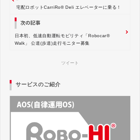
宅配ロボットCarriRo® Deli エレベーターに乗る！
次の記事
日本初、低速自動運転モビリティ「Robocar®
Walk」 公道(歩道)走行モニター募集
ツイート
サービスのご紹介