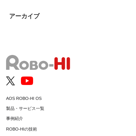
アーカイブ
AOS ROBO-HI OS
製品・サービス一覧
事例紹介
ROBO-HIの技術