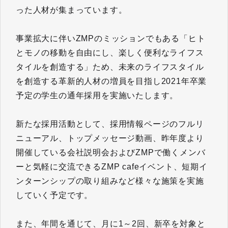
った人材が集まっています。
事業拡大に伴いZMPのミッションでもある「ヒト
とモノの移動を自由にし、楽しく便利なライフス
タイルを創造する」ため、未来のライフスタイル
を創造する革新的人材の増員を目指し2021年卒業
予定の学生の通年採用を実施いたします。
新たな採用活動として、採用情報ページのフルリ
ニューアル、トップメッセージ動画、昨年度より
開催している会社説明会およびZMPで働くメンバ
ーと気軽に交流できるZMP cafeイベント、短期イ
ンターンシップの取り組みなど様々な施策を実施
していく予定です。
また、年間を通じて、月に1～2回、新卒を対象と