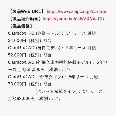
【製品Web URL】
https://www.zmp.co.jp/carriro/
【製品紹介動画】
https://youtu.be/dkfvVXNdaCU
【製品価格】
CarriRo® FD (追従モデル)： 5年リース 月額
34,000円（税別）/1台
CarriRo® AD (自律モデル)： 5年リース 月額
52,000円（税別）/1台
CarriRo® AD (外部入出力機能搭載モデル)： 5年リ
ース 月額58,000円（税別）/1台
CarriRo® AD+ (台車タイプ)： 5年リース 月額
73,000円（税別）/1台
(パレット積載タイプ)： 5年リース
月額82,000円（税別）/1台