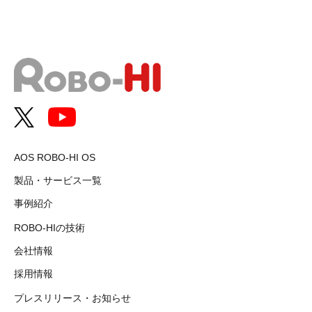
AOS ROBO-HI OS
製品・サービス一覧
事例紹介
ROBO-HIの技術
会社情報
採用情報
プレスリリース・お知らせ