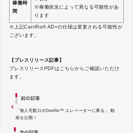
稼働時
※稼働状況によって異なる可能性があ
間
ります
※上記CarriRo® AD+の仕様は変更される可能性が
ございます。
【プレスリリース記事】
プレスリリースPDFはこちらからご確認いただけ
ます。
前の記事
「無人宅配ロボDeliRo™ エレベーターに乗る」 動
画を公開！
次の記事