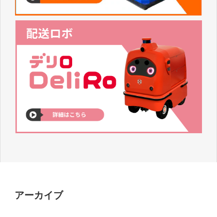
アーカイブ