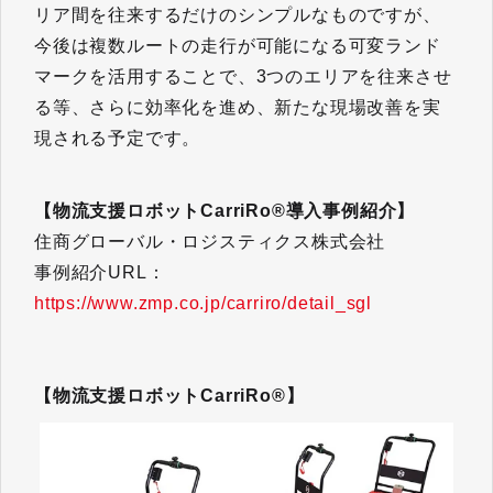
リア間を往来するだけのシンプルなものですが、
今後は複数ルートの走行が可能になる可変ランド
マークを活用することで、3つのエリアを往来させ
る等、さらに効率化を進め、新たな現場改善を実
現される予定です。
【物流支援ロボットCarriRo®導入事例紹介】
住商グローバル・ロジスティクス株式会社
事例紹介URL：
https://www.zmp.co.jp/carriro/detail_sgl
【物流支援ロボットCarriRo®】