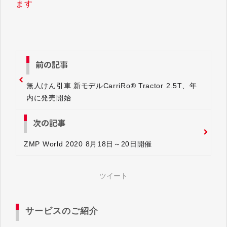
ます
前の記事
無人けん引車 新モデルCarriRo® Tractor 2.5T、年
内に発売開始
次の記事
ZMP World 2020 8月18日～20日開催
ツイート
サービスのご紹介