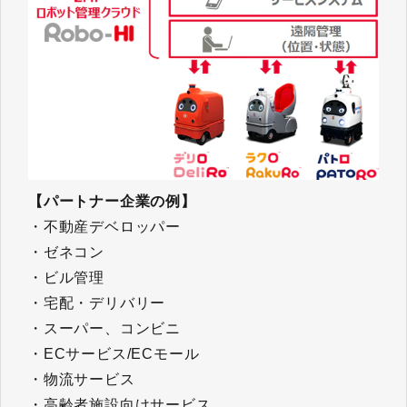
【パートナー企業の例】
・不動産デベロッパー
・ゼネコン
・ビル管理
・宅配・デリバリー
・スーパー、コンビニ
・ECサービス/ECモール
・物流サービス
・高齢者施設向けサービス