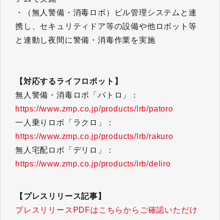
・（無人警備・消毒ロボ）ビル管理システムと連
携し、セキュリティドア等の設備や他ロボット等
と連動し夜間に警備・消毒作業を実施
【対応するライフロボット】
無人警備・消毒ロボ「パトロ」：
https://www.zmp.co.jp/products/lrb/patoro
一人乗りロボ「ラクロ」：
https://www.zmp.co.jp/products/lrb/rakuro
無人宅配ロボ「デリロ」：
https://www.zmp.co.jp/products/lrb/deliro
【プレスリリース記事】
プレスリリースPDFはこちらからご確認いただけ