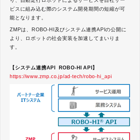
り、自動走行ロボットによるサービスを自社サー
ビスに組み込む際のシステム開発期間の短縮が可
能となります。
ZMPは、ROBO-HI及びシステム連携APIの公開に
より、ロボットの社会実装を加速してまいりま
す。
【システム連携API ROBO-HI API】
https://www.zmp.co.jp/ad-tech/robo-hi_api