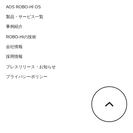
AOS ROBO-HI OS
製品・サービス一覧
事例紹介
ROBO-HIの技術
会社情報
採用情報
プレスリリース・お知らせ
プライバシーポリシー