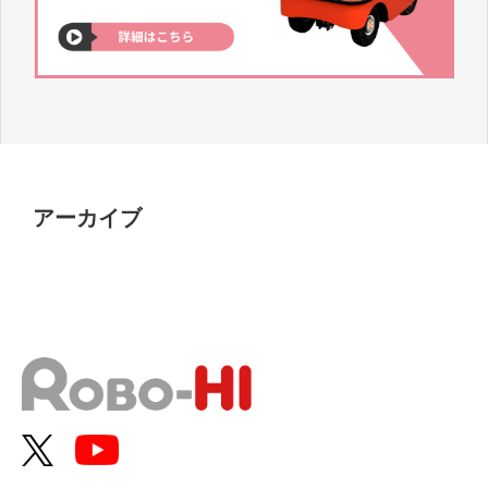
アーカイブ