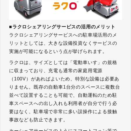
■
ラクロシェアリングサービスの活用のメリット
ラクロシェアリングサービスへの駐車場活用のメ
リットとしては、大きな設備投資なくサービスの
実施が可能になるという点が挙げられます。
ラクロは、サイズとしては「電動車いす」の規格
に収まっており、充電も通常の家庭用電源
（100V）があればよいため、特別な設備は必要あ
りません。既存の自動車1台分のスペースに複数台
並べて設置することも可能で、自動運転のため駐
車スペースへの出し入れも利用者が自分で行う必
要はなく、駐車場で非常に多い誤操作による接触
事故なども防止できます。
カーシェアサービスのようにスマートフォン等で