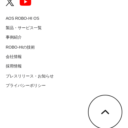
AOS ROBO-HI OS
製品・サービス一覧
事例紹介
ROBO-HIの技術
会社情報
採用情報
プレスリリース・お知らせ
プライバシーポリシー