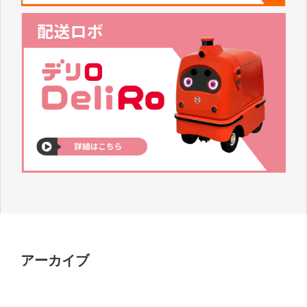
アーカイブ