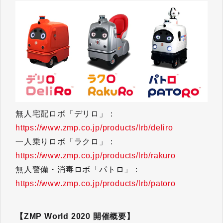
無人宅配ロボ「デリロ」：
https://www.zmp.co.jp/products/lrb/deliro
一人乗りロボ「ラクロ」：
https://www.zmp.co.jp/products/lrb/rakuro
無人警備・消毒ロボ「パトロ」：
https://www.zmp.co.jp/products/lrb/patoro
【ZMP World 2020 開催概要】