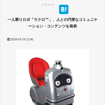
ツイート
一人乗りロボ「ラクロ™」、人との円滑なコミュニケ
ーション・コンテンツを発表
2020-07-10 12:41