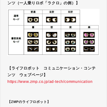
ンツ（一人乗りロボ「ラクロ」の例）】
【ライフロボット コミュニケーション・コンテ
ンツ ウェブページ】
https://www.zmp.co.jp/ad-tech/communication
【ZMPのライフロボット】