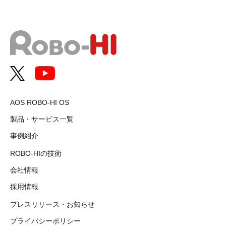
AOS ROBO-HI OS
製品・サービス一覧
事例紹介
ROBO-HIの技術
会社情報
採用情報
プレスリリース・お知らせ
プライバシーポリシー