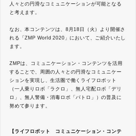
人々との円滑なコミュニケーションが可能となる
と考えます。
なお、本コンテンツは、8月18日（火）より開催さ
れる「ZMP World 2020」において、ご紹介いたし
ます。
ZMPは、コミュニケーション・コンテンツを活用
することで、周囲の人々との円滑なコミュニケー
ションを実現し、生活圏で働くライフロボット
（一人乗りロボ「ラクロ」、無人宅配ロボ「デリ
ロ」、無人警備・消毒ロボ「パトロ」）の普及に
努めて参ります。
【ライフロボット コミュニケーション・コンテ