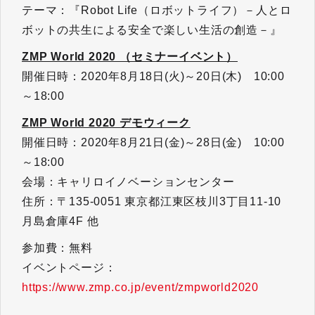
テーマ：『Robot Life（ロボットライフ）－人とロ
ボットの共生による安全で楽しい生活の創造－』
ZMP World 2020 （セミナーイベント）
開催日時：2020年8月18日(火)～20日(木) 10:00
～18:00
ZMP World 2020 デモウィーク
開催日時：2020年8月21日(金)～28日(金) 10:00
～18:00
会場：キャリロイノベーションセンター
住所：〒135-0051 東京都江東区枝川3丁目11-10
月島倉庫4F 他
参加費：無料
イベントページ：
https://www.zmp.co.jp/event/zmpworld2020