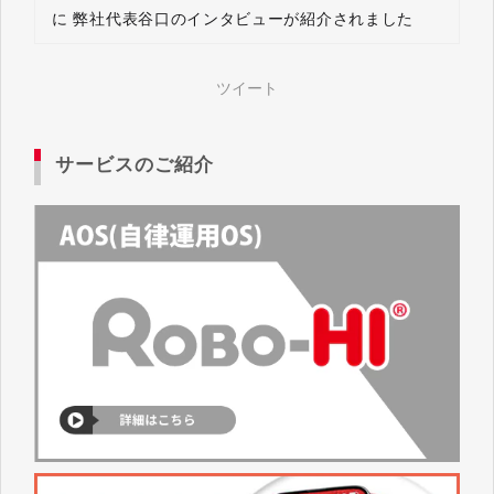
に 弊社代表谷口のインタビューが紹介されました
ツイート
サービスのご紹介