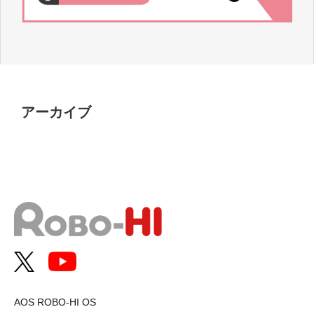
アーカイブ
AOS ROBO-HI OS