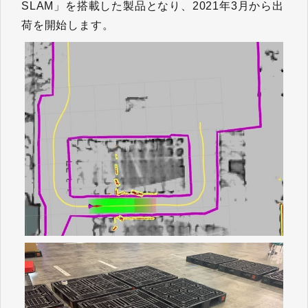
SLAM」を搭載した製品となり、2021年3月から出
荷を開始します。