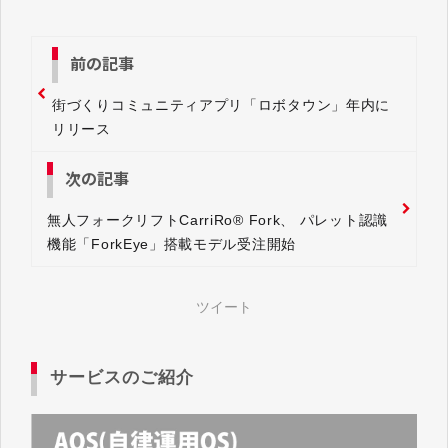
前の記事
街づくりコミュニティアプリ「ロボタウン」年内に
リリース
次の記事
無人フォークリフトCarriRo® Fork、 パレット認識
機能「ForkEye」搭載モデル受注開始
ツイート
サービスのご紹介