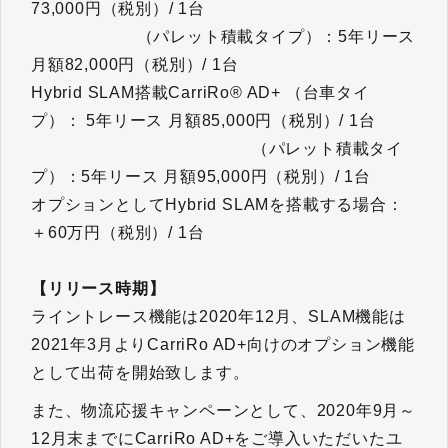
73,000円（税別）/ 1台
（パレット積載タイプ）：5年リース
月額82,000円（税別）/ 1台
Hybrid SLAM搭載CarriRo® AD+ （台車タイ
プ）： 5年リース 月額85,000円（税別）/ 1台
（パレット積載タイ
プ）：5年リース 月額95,000円（税別）/ 1台
オプションとしてHybrid SLAMを搭載する場合：
＋60万円（税別）/ 1台
【リリース時期】
ライントレース機能は2020年12月、SLAM機能は
2021年3月よりCarriRo AD+向けのオプション機能
として出荷を開始致します。
また、物流応援キャンペーンとして、2020年9月～
12月末までにCarriRo AD+をご導入いただいたユ