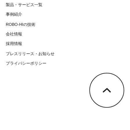
製品・サービス一覧
事例紹介
ROBO-HIの技術
会社情報
採用情報
プレスリリース・お知らせ
プライバシーポリシー