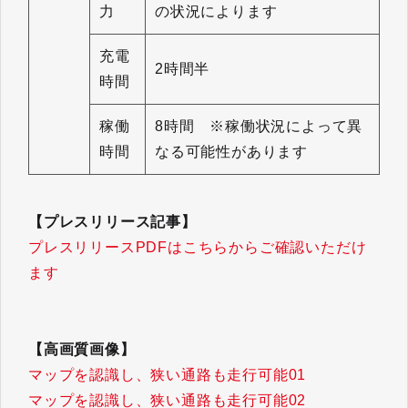
力
の状況によります
充電
2時間半
時間
稼働
8時間 ※稼働状況によって異
時間
なる可能性があります
【プレスリリース記事】
プレスリリースPDFはこちらからご確認いただけ
ます
【高画質画像】
マップを認識し、狭い通路も走行可能01
マップを認識し、狭い通路も走行可能02