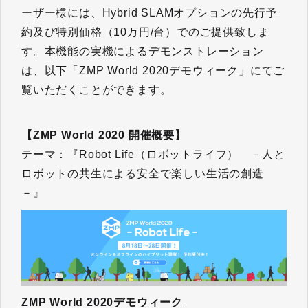
ーザー様には、Hybrid SLAMオプションの先行予
約及び特別価格（10万円/台）でのご提供致しま
す。本機能の実機によるデモンストレーション
は、以下「ZMP World 2020デモウィーク」にてご
覧いただくことができます。
【ZMP World 2020 開催概要】
テーマ：『Robot Life（ロボットライフ） －人と
ロボットの共生による安全で楽しい生活の創造
－』
ZMP World 2020デモウィーク