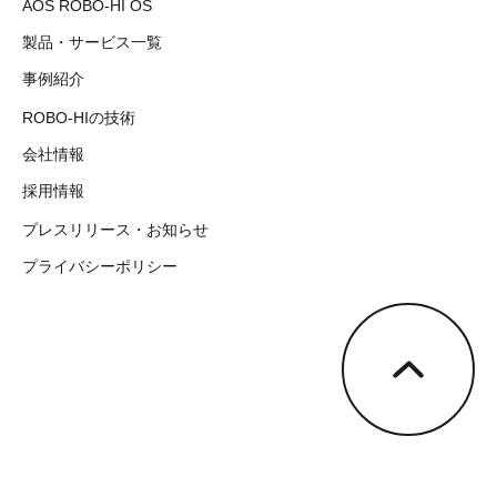
AOS ROBO-HI OS
製品・サービス一覧
事例紹介
ROBO-HIの技術
会社情報
採用情報
プレスリリース・お知らせ
プライバシーポリシー