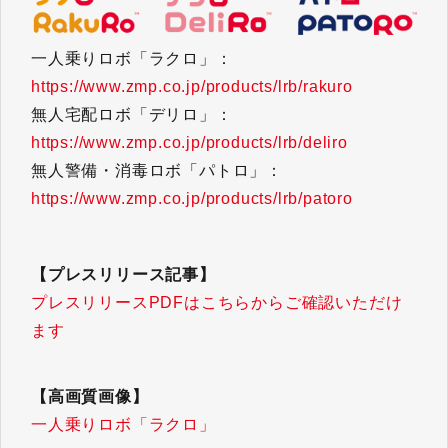
一人乗りロボ「ラクロ」：
https://www.zmp.co.jp/products/lrb/rakuro​​​​​​​
無人宅配ロボ「デリロ」：
https://www.zmp.co.jp/products/lrb/deliro
無人警備・消毒ロボ「パトロ」：
https://www.zmp.co.jp/products/lrb/patoro
【プレスリリース記事】
プレスリリースPDFはこちらからご確認いただけ
ます
【高画質画像】
一人乗りロボ「ラクロ」