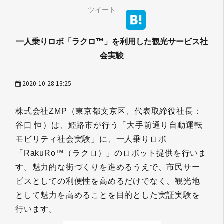
ツイート
一人乗りロボ「ラクロ™」を利用した観光サービス社
会実験
2020-10-28 13:25
株式会社ZMP（東京都文京区、代表取締役社長：
谷口 恒）は、姫路市が行う「大手前通り自動運転
モビリティ社会実験」に、一人乗りロボ
「RakuRo™（ラクロ）」のロボット提供を行いま
す。魅力的な街づくりを進めるうえで、市民サー
ビスとしての利便性を高めるだけでなく、観光地
として魅力を高めることを目的とした実証実験を
行います。