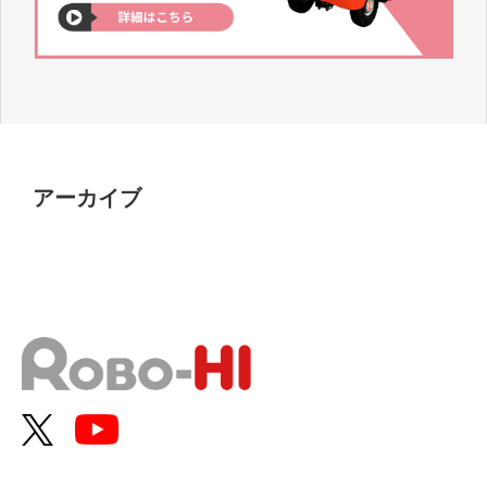
アーカイブ