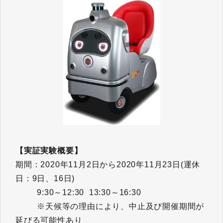
【実証実験概要】
期間：2020年11月2日から2020年11月23日(運休
日：9日、16日)
9:30～12:30 13:30～16:30
※天候等の理由により、中止及び開催期間が
延びる可能性あり