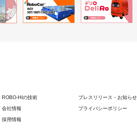
ROBO-HIの技術
プレスリリース・お知らせ
会社情報
プライバシーポリシー
採用情報