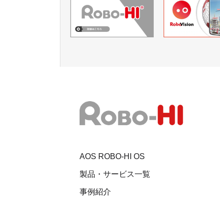
AOS ROBO-HI OS
製品・サービス一覧
事例紹介