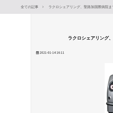
全ての記事
ラクロシェアリング、聖路加国際病院ま
ラクロシェアリング
2021-01-14 16:11