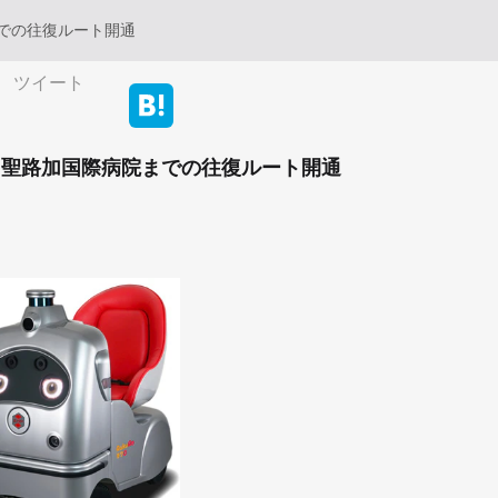
での往復ルート開通
ツイート
、聖路加国際病院までの往復ルート開通