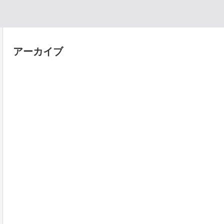
アーカイブ