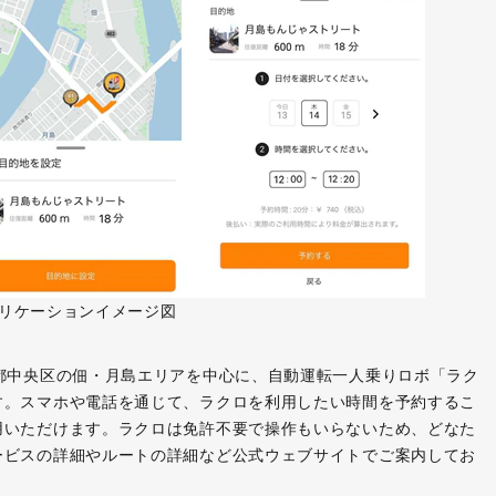
リケーションイメージ図
都中央区の佃・月島エリアを中心に、自動運転一人乗りロボ「ラク
す。スマホや電話を通じて、ラクロを利用したい時間を予約するこ
用いただけます。ラクロは免許不要で操作もいらないため、どなた
ービスの詳細やルートの詳細など公式ウェブサイトでご案内してお