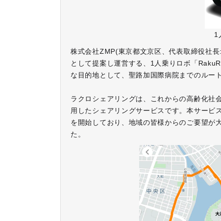
株式会社ZMP(東京都文京区、代表取締役社長:
として提案し運営する、1人乗りロボ「Raku
な目的地として、聖路加国際病院までのルー
ラクロシェアリングは、これからの高齢化社
用したシェアリングサービスです。本サービス
を開始しており、地域の皆様からのご要望が
た。