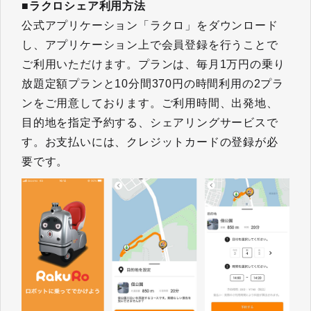
■ラクロシェア利用方法
公式アプリケーション「ラクロ」をダウンロード
し、アプリケーション上で会員登録を行うことで
ご利用いただけます。プランは、毎月1万円の乗り
放題定額プランと10分間370円の時間利用の2プラ
ンをご用意しております。ご利用時間、出発地、
目的地を指定予約する、シェアリングサービスで
す。お支払いには、クレジットカードの登録が必
要です。