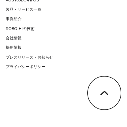
AOS ROBO-HI OS
製品・サービス一覧
事例紹介
ROBO-HIの技術
会社情報
採用情報
プレスリリース・お知らせ
プライバシーポリシー