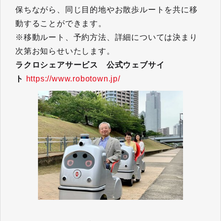
保ちながら、同じ目的地やお散歩ルートを共に移
動することができます。
※移動ルート、予約方法、詳細については決まり
次第お知らせいたします。
ラクロシェアサービス 公式ウェブサイ
ト
https://www.robotown.jp/