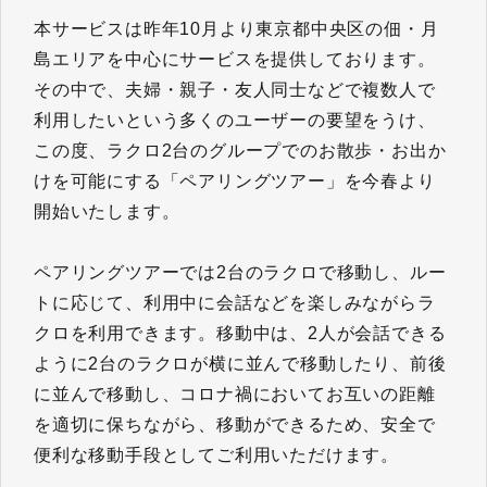
本サービスは昨年10月より東京都中央区の佃・月
島エリアを中心にサービスを提供しております。
その中で、夫婦・親子・友人同士などで複数人で
利用したいという多くのユーザーの要望をうけ、
この度、ラクロ2台のグループでのお散歩・お出か
けを可能にする「ペアリングツアー」を今春より
開始いたします。
ペアリングツアーでは2台のラクロで移動し、ルー
トに応じて、利用中に会話などを楽しみながらラ
クロを利用できます。移動中は、2人が会話できる
ように2台のラクロが横に並んで移動したり、前後
に並んで移動し、コロナ禍においてお互いの距離
を適切に保ちながら、移動ができるため、安全で
便利な移動手段としてご利用いただけます。