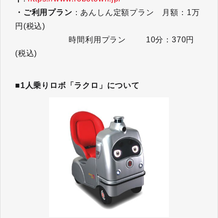
・ご利用プラン
：あんしん定額プラン 月額：1万
円(税込)
時間利用プラン 10分：370円
(税込)
■
1人乗りロボ「ラクロ」について