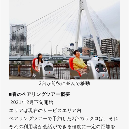
2台が前後に並んで移動
■春のペアリングツアー概要
2021年2月下旬開始
エリアは現在のサービスエリア内
ペアリングツアーで予約した2台のラクロは、それ
ぞれの利用者が会話ができる程度に一定の距離を