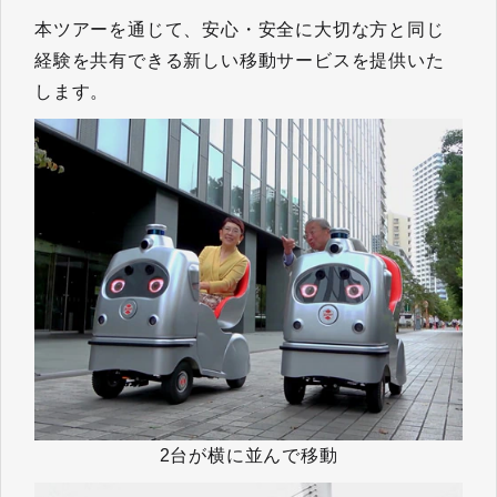
本ツアーを通じて、安心・安全に大切な方と同じ
経験を共有できる新しい移動サービスを提供いた
します。
2台が横に並んで移動