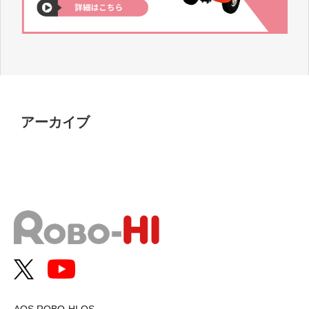
アーカイブ