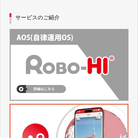
サービスのご紹介