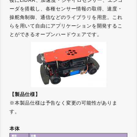
後にLiDAR、加速度・ジャイロセンサー、エンコ
ーダを搭載し、各種センサー情報の取得、速度・
操舵角制御、通信などのライブラリを用意。これ
らを用いて自由にアプリケーションを開発するこ
とができるオープンハードウェアです。
【製品仕様】
※本製品仕様は予告なく変更の可能性がありま
す。
本体