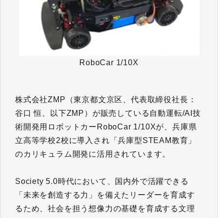
RoboCar 1/10X
株式会社ZMP（東京都文京区、代表取締役社長：
谷口 恒、以下ZMP）が販売している自動運転/AI技
術開発用ロボットカーRoboCar 1/10Xが、兵庫県
立高等学校2校に導入され「兵庫型STEAM教育」
のカリキュラム開発に活用されています。
Society 5.0時代において、国内外で活躍できる
「未来を創造する力」を備えたリーダーを育成す
るため、社会を担う想像力の基礎を育成する文理