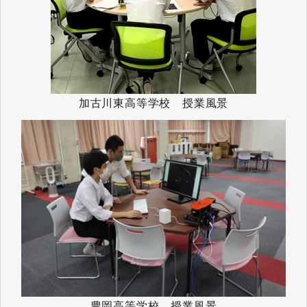
加古川東高等学校 授業風景
豊岡高等学校 授業風景