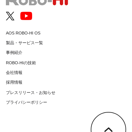
AOS ROBO-HI OS
製品・サービス一覧
事例紹介
ROBO-HIの技術
会社情報
採用情報
プレスリリース・お知らせ
プライバシーポリシー