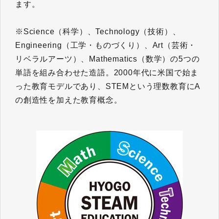
ます。
※Science（科学）、Technology（技術）、
Engineering（工学・ものづくり）、Art（芸術・
リベラルアーツ）、Mathematics（数学）の5つの
単語を組み合わせた造語。2000年代に米国で始ま
った教育モデルであり、STEMという理数教育にA
の創造性を加えた教育概念。