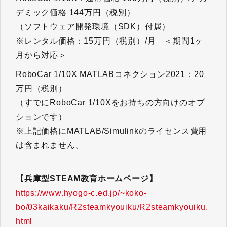
デミック価格 144万円（税別）
（ソフトウェア開発環境（SDK）付属）
※レンタル価格：15万円（税別）/月 ＜期間1ヶ
月から対応＞
RoboCar 1/10X MATLABコネクション2021：20
万円（税別）
（すでにRoboCar 1/10Xをお持ちの方向けのオプ
ションです）
※上記価格にMATLAB/Simulinkのライセンス費用
は含まれません。
【兵庫型STEAM教育ホームページ】
https://www.hyogo-c.ed.jp/~koko-
bo/03kaikaku/R2steamkyouiku/R2steamkyouiku.
html