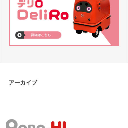
アーカイブ