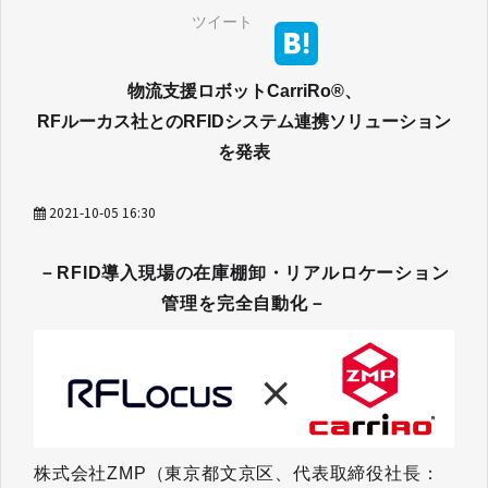
ツイート
物流支援ロボットCarriRo®、
RFルーカス社とのRFIDシステム連携ソリューション
2021-10-05 16:30
－RFID導入現場の在庫棚卸・リアルロケーション
管理を完全自動化
－
株式会社ZMP（東京都文京区、代表取締役社長：