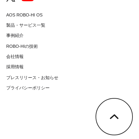
AOS ROBO-HI OS
製品・サービス一覧
事例紹介
ROBO-HIの技術
会社情報
採用情報
プレスリリース・お知らせ
プライバシーポリシー