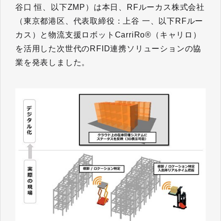
谷口 恒、以下ZMP）は本日、RFルーカス株式会社
（東京都港区、代表取締役：上谷 一、以下RFルー
カス）と物流支援ロボットCarriRo®（キャリロ）
を活用した次世代のRFID連携ソリューションの協
業を発表しました。