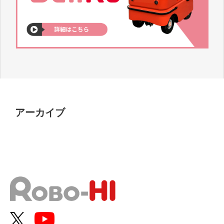
アーカイブ