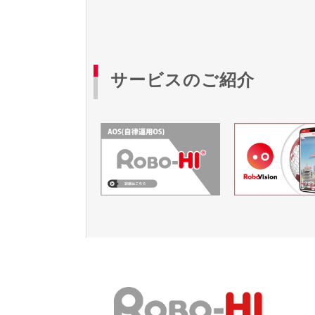
サービスのご紹介