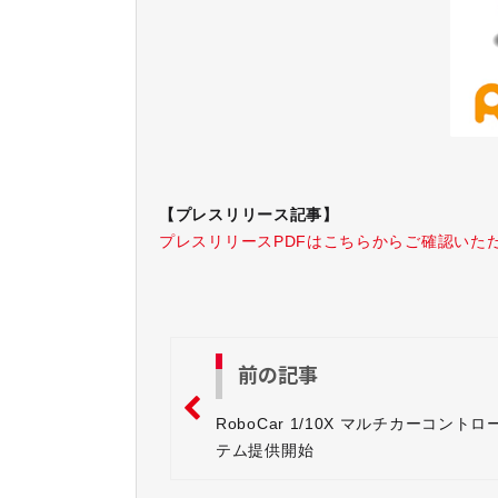
【プレスリリース記事】
プレスリリースPDFはこちらからご確認いた
前の記事
RoboCar 1/10X マルチカーコント
テム提供開始