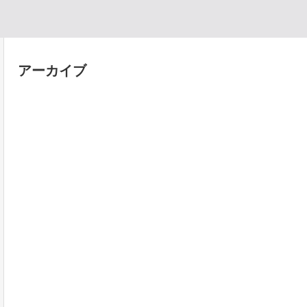
アーカイブ