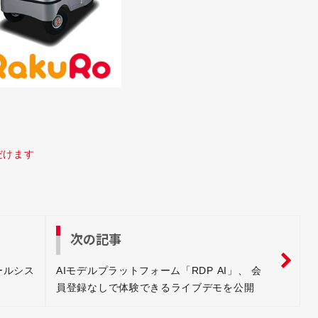
だけます
次の記事
ロールシス
AIモデルプラットフォーム「RDP AI」、 会
員登録なしで体験できるライブデモを公開