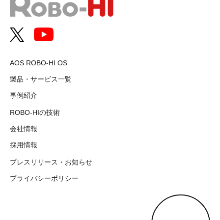
AOS ROBO-HI OS
製品・サービス一覧
事例紹介
ROBO-HIの技術
会社情報
採用情報
プレスリリース・お知らせ
プライバシーポリシー