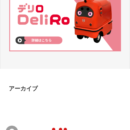
アーカイブ