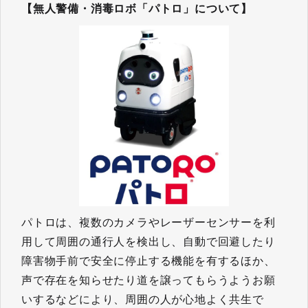
【無人警備・消毒ロボ「パトロ」について】
パトロは、複数のカメラやレーザーセンサーを利
用して周囲の通行人を検出し、自動で回避したり
障害物手前で安全に停止する機能を有するほか、
声で存在を知らせたり道を譲ってもらうようお願
いするなどにより、周囲の人が心地よく共生で