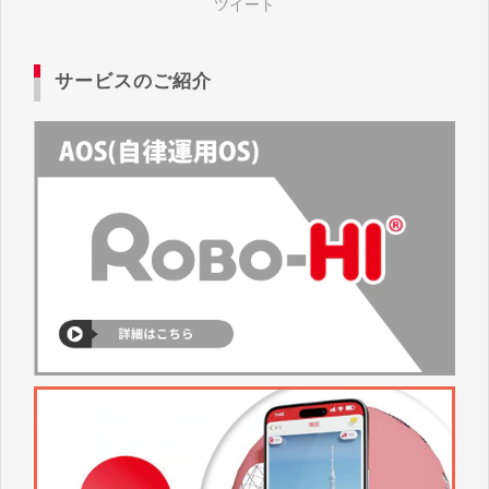
ツイート
サービスのご紹介