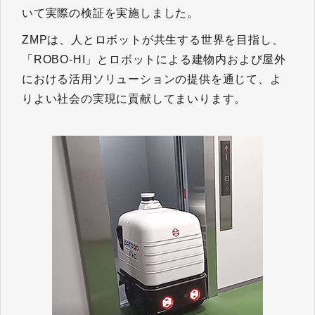
いて実際の検証を実施しました。
ZMPは、人とロボットが共生する世界を目指し、
「ROBO-HI」とロボットによる建物内および屋外
における活用ソリューションの提供を通じて、よ
りよい社会の実現に貢献してまいります。