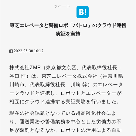
ツイート
東芝エレベータと警備ロボ「パトロ」のクラウド連携
実証を実施
2022-06-30 10:12
株式会社ZMP（東京都文京区、代表取締役社長：
谷口 恒）は、東芝エレベータ株式会社（神奈川県
川崎市、代表取締役社長：川﨑 幹）のエレベータ
ークラウドと連携し、ロボットとエレベーターが
相互にクラウド連携する実証実験を行いました。
現在の社会課題となっている超高齢化社会によ
り、運送業務や警備業務を中心とした労働力の不
足が深刻となるなか、ロボットの活用による自動