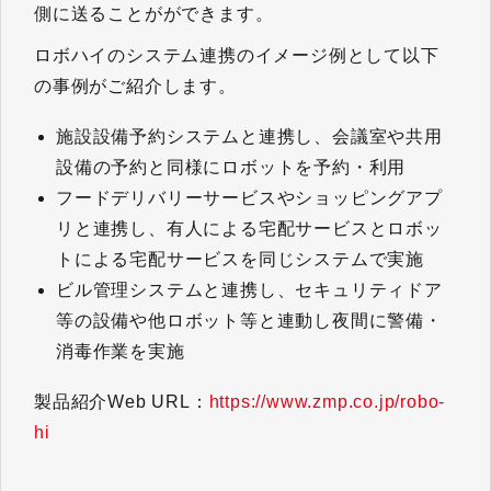
側に送ることがができます。
ロボハイのシステム連携のイメージ例として以下
の事例がご紹介します。
施設設備予約システムと連携し、会議室や共用
設備の予約と同様にロボットを予約・利用
フードデリバリーサービスやショッピングアプ
リと連携し、有人による宅配サービスとロボッ
トによる宅配サービスを同じシステムで実施
ビル管理システムと連携し、セキュリティドア
等の設備や他ロボット等と連動し夜間に警備・
消毒作業を実施
製品紹介Web URL：
https://www.zmp.co.jp/robo-
hi