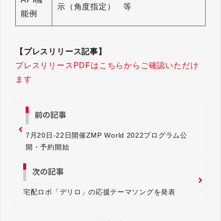
示（角度指定） 等
能例
【プレスリリース記事】
プレスリリースPDFはこちらからご確認いただけ
ます
前の記事
7月20日-22日開催ZMP World 2022プログラム公
開・予約開始
次の記事
宅配ロボ「デリロ」の応援テーマソングを発表