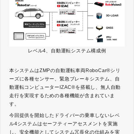
レベル4、自動運転システム構成例
本システムはZMPの自動運転車両RoboCar®シリ
ーズに各種センサー、緊急ブレーキシステム、自
動運転コンピューターIZAC®を搭載し、無人自動
走行を実現するための各種機能が含まれていま
す。
今回提供を開始したドライバーの乗車しないレベ
ル4システムはセーフティーアセスメントを実施
し、安全機能としてシステム冗長化の仕組みを実