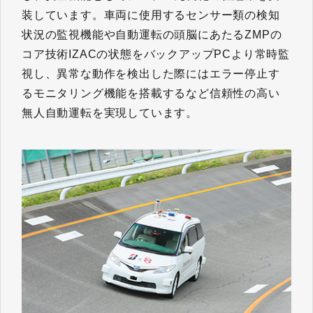
装しています。車両に使用するセンサー類の検知
状況の監視機能や自動運転の頭脳にあたるZMPの
コア技術IZACの状態をバックアップPCより常時監
視し、異常な動作を検出した際にはエラー停止す
るモニタリング機能を搭載するなど信頼性の高い
無人自動運転を実現しています。