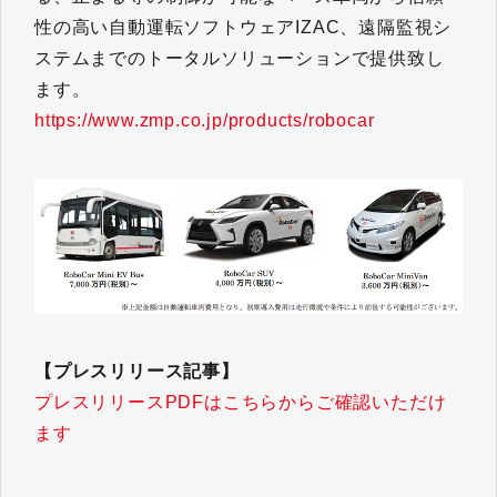
性の高い自動運転ソフトウェアIZAC、遠隔監視シ
ステムまでのトータルソリューションで提供致し
ます。
https://www.zmp.co.jp/products/robocar
【プレスリリース記事】
プレスリリースPDFはこちらからご確認いただけ
ます