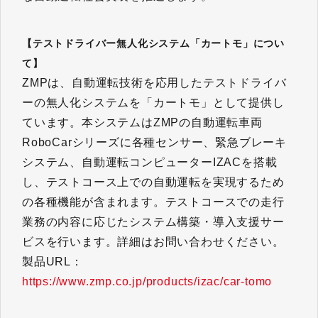
【テストドライバー無人化システム「カートモ」につい
て】
ZMPは、自動運転技術を応用したテストドライバ
ーの無人化システムを「カートモ」として提供し
ています。本システムはZMPの自動運転車両
RoboCarシリーズに各種センサー、緊急ブレーキ
システム、自動運転コンピューターIZACを搭載
し、テストコース上での自動運転を実現するため
の各種機能が含まれます。テストコースでの走行
業務の内容に応じたシステム構築・導入支援サー
ビスを行います。詳細はお問い合わせください。
製品URL：
https://www.zmp.co.jp/products/izac/car-tomo