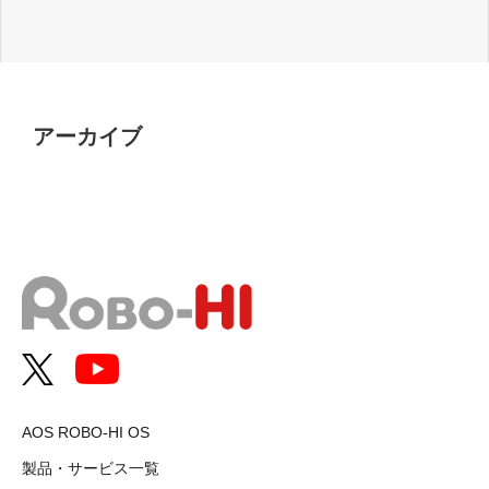
アーカイブ
AOS ROBO-HI OS
製品・サービス一覧