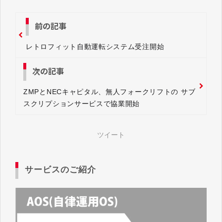
前の記事
レトロフィット自動運転システム受注開始
次の記事
ZMPとNECキャピタル、無人フォークリフトの サブ
スクリプションサービスで協業開始
ツイート
サービスのご紹介