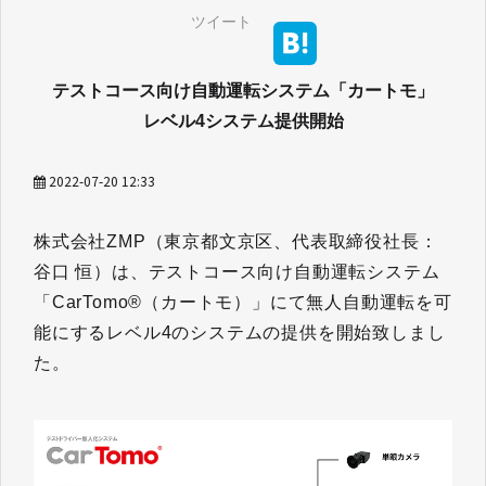
ツイート
テストコース向け自動運転システム「カートモ」
レベル4システム提供開始
2022-07-20 12:33
株式会社ZMP（東京都文京区、代表取締役社長：
谷口 恒）は、テストコース向け自動運転システム
「CarTomo®（カートモ）」にて無人自動運転を可
能にするレベル4のシステムの提供を開始致しまし
た。